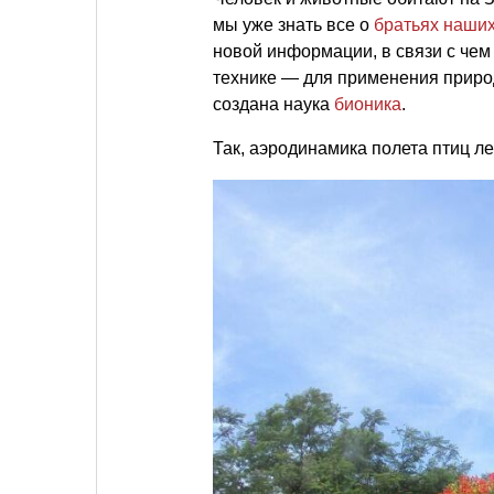
мы уже знать все о
братьях наши
новой информации, в связи с чем
технике — для применения приро
создана наука
бионика
.
Так, аэродинамика полета птиц ле