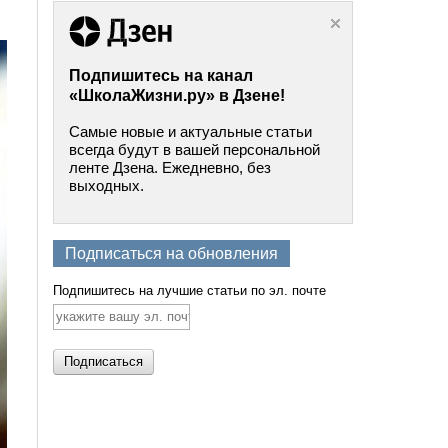
Подпишитесь на канал
«ШколаЖизни.ру» в Дзене!
Самые новые и актуальные статьи
всегда будут в вашей персональной
ленте Дзена. Ежедневно, без
выходных.
Подписаться на обновления
Подпишитесь на лучшие статьи по эл. почте