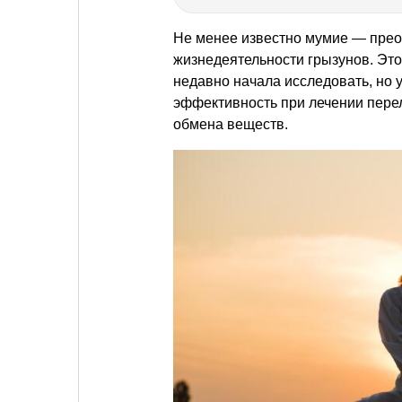
Не менее известно мумие — пре
жизнедеятельности грызунов. Эт
недавно начала исследовать, но
эффективность при лечении пере
обмена веществ.