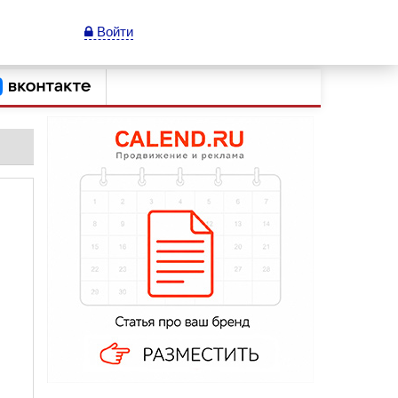
Войти