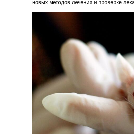
новых методов лечения и проверке лека