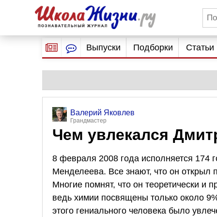
Выпуски
Подборки
Статьи
Валерий Яковлев
Грандмастер
Чем увлекался Дмит
8 февраля 2008 года исполняется 174 
Менделеева. Все знают, что он открыл 
Многие помнят, что он теоретически и 
ведь химии посвящены только около 9% 
этого гениального человека было увлеч