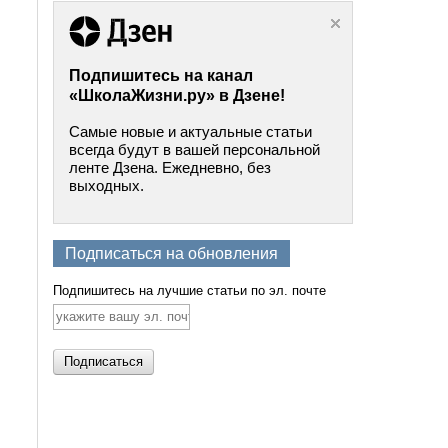
Подпишитесь на канал
«ШколаЖизни.ру» в Дзене!
Самые новые и актуальные статьи
всегда будут в вашей персональной
ленте Дзена. Ежедневно, без
выходных.
Подписаться на обновления
Подпишитесь на лучшие статьи по эл. почте