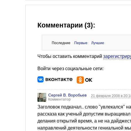
Комментарии (3):
Последние
Первые
Лучшие
Чтобы оставить комментарий
зарегистрир
Войти через социальные сети:
Сергей В. Воробьев
21 февраля 2008 в 20:
Комментатор
Заголовок подкачал.. слово "увлекался" н
рассказа как ученый допустим выращивал 
делания открытий время, а не на дайджес
направлений деятельности гениальной мы