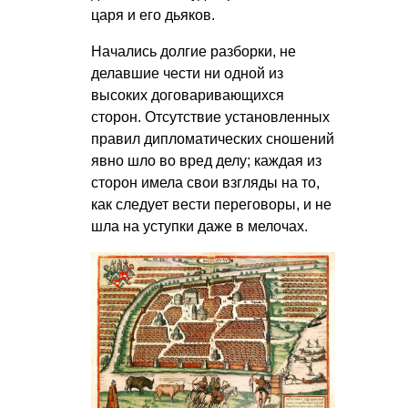
царя и его дьяков.
Начались долгие разборки, не
делавшие чести ни одной из
высоких договаривающихся
сторон. Отсутствие установленных
правил дипломатических сношений
явно шло во вред делу; каждая из
сторон имела свои взгляды на то,
как следует вести переговоры, и не
шла на уступки даже в мелочах.