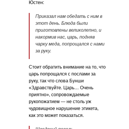
Юстен:
Приказал нам обедать с ним в
этот день. Блюда были
приготовлены великолепно, и
накормив нас, царь, подняв
чарку меда, попрощался с нами
за руку.
Стоит обратить внимание на то, что
царь попрощался с послами за
руку, так что слова Бунши
«Здравствуйте. Царь… Очень
приятно», сопровождаемые
рукопожатием — не столь уж
чудовищное нарушение этикета,
как это может показаться.