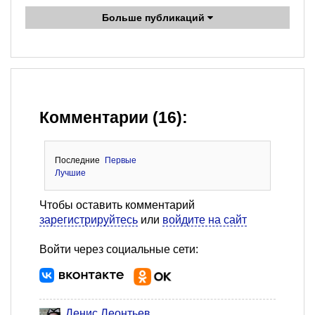
Больше публикаций
Комментарии (16):
Последние
Первые
Лучшие
Чтобы оставить комментарий
зарегистрируйтесь
или
войдите на сайт
Войти через социальные сети:
Денис Леонтьев