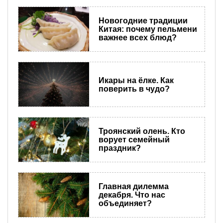
Новогодние традиции
Китая: почему пельмени
важнее всех блюд?
Икары на ёлке. Как
поверить в чудо?
Троянский олень. Кто
ворует семейный
праздник?
Главная дилемма
декабря. Что нас
объединяет?