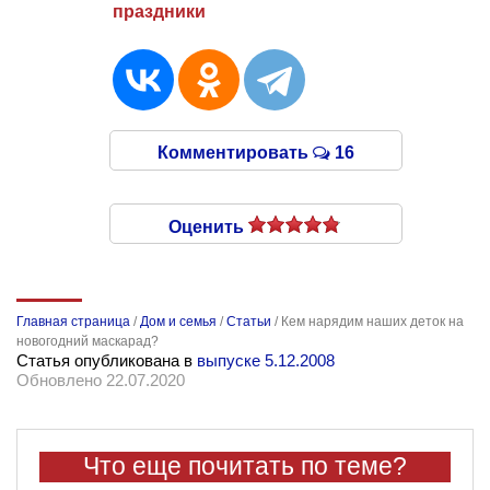
праздники
Комментировать
16
Оценить
Главная страница
/
Дом и семья
/
Статьи
/
Кем нарядим наших деток на
новогодний маскарад?
Статья опубликована в
выпуске 5.12.2008
Обновлено 22.07.2020
Что еще почитать по теме?