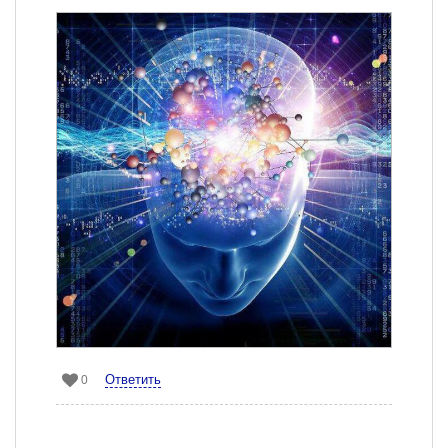
Ответить
0