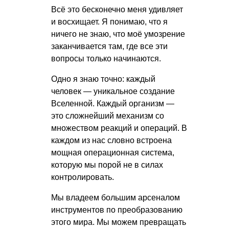
Всё это бесконечно меня удивляет
и восхищает. Я понимаю, что я
ничего не знаю, что моё умозрение
заканчивается там, где все эти
вопросы только начинаются.
Одно я знаю точно: каждый
человек — уникальное создание
Вселенной. Каждый организм —
это сложнейший механизм со
множеством реакций и операций. В
каждом из нас словно встроена
мощная операционная система,
которую мы порой не в силах
контролировать.
Мы владеем большим арсеналом
инструментов по преобразованию
этого мира. Мы можем превращать