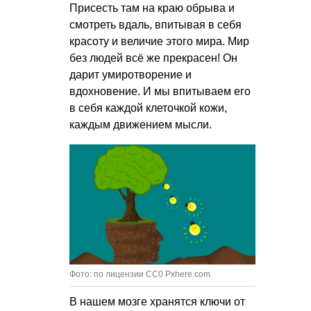
Присесть там на краю обрыва и
смотреть вдаль, впитывая в себя
красоту и величие этого мира. Мир
без людей всё же прекрасен! Он
дарит умиротворение и
вдохновение. И мы впитываем его
в себя каждой клеточкой кожи,
каждым движением мысли.
Фото: по лицензии CC0 Pxhere.com
В нашем мозге хранятся ключи от