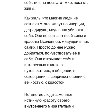
события, на весь этот мир, пока мы
живы.
Как жаль, что многие люди не
сознают этого, живут по инерции,
деградируют, медленно убивают
себя. Они не сознают всей силы и
красоты Вселенной, живущей в них
самих. Просто до неё нужно
добраться, почувствовать её в
себе. Она открывает себя в
интересных книгах, в
путешествиях, в общении, в
созерцании, в соприкосновении с
вечностью, с красотой.
Но многие люди заменяют
истинную красоту своего
внутреннего мира глупыми