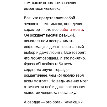
том, какое огромное значение
имеет мозг человека.
Всё, что представляет собой
человек — его мысли, поведение,
характер — это всё
работа мозга
.
Он рождает тысячи реакций,
помогает нам воспринимать
информацию, делать осознанный
выбор и даже любить. Все говорят,
что любят сердцем. И это понятно.
Фраза «Я люблю тебя всем
сердцем» звучит гораздо
романтичнее, чем «Я люблю тебя
всем мозгом». Но ведь именно мозг
отвечает за всё и даже распознает
«своего» человека по запаху.
А сердце — это орган, качающий