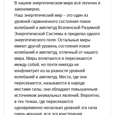
В нашем энергетическом мире всё логично и
закономерно.
Наш энергетический мир – это один из
уровней гармоничного состояния покоя
колебаний и амплитуд Вселенской Разумной
Энергетической Системы в пределах одного
энергетического поля. Остальные миры
имеют другой уровень состояния покоя
колебаний и амплитуд, отличный от нашего
мира. Миры вплетаются и пересекаются
между собой, но почти никогда не
конфликтуют из-за разности уровней
колебаний и амплитуд. Места, где они
пересекаются, называются в народе
местами силы, они обладают повышенным
источником аномальных явлений. Вероятно,
в тех точках, где пересекаются
одновременно несколько уровней эта сила
очень мощная, вся эта конструкция