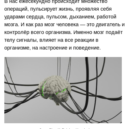
В нас ежесекундно происходит множество
операций, пульсирует жизнь, проявляя себя
ударами сердца, пульсом, дыханием, работой
мозга. И как раз мозг человека — это двигатель и
контролёр всего организма. Именно мозг подаёт
телу сигналы, влияет на все реакции в
организме, на настроение и поведение.