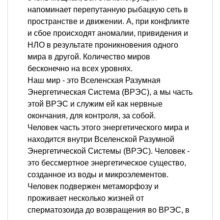
напоминает перепутанную рыбацкую сеть в
пространстве и движении. А, при конфликте
и сбое происходят аномалии, привидения и
НЛО в результате проникновения одного
мира в другой. Количество миров
бесконечно на всех уровнях.
Наш мир - это Вселенская Разумная
Энергетическая Система (ВРЭС), а мы часть
этой ВРЭС и служим ей как нервные
окончания, для контроля, за собой.
Человек часть этого энергетического мира и
находится внутри Вселенской Разумной
Энергетической Системы (ВРЭС). Человек -
это бессмертное энергетическое существо,
созданное из воды и микроэлементов.
Человек подвержен метаморфозу и
проживает несколько жизней от
сперматозоида до возвращения во ВРЭС, в