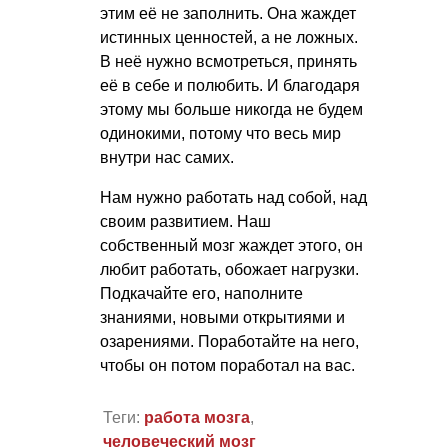
этим её не заполнить. Она жаждет
истинных ценностей, а не ложных.
В неё нужно всмотреться, принять
её в себе и полюбить. И благодаря
этому мы больше никогда не будем
одинокими, потому что весь мир
внутри нас самих.
Нам нужно работать над собой, над
своим развитием. Наш
собственный мозг жаждет этого, он
любит работать, обожает нагрузки.
Подкачайте его, наполните
знаниями, новыми открытиями и
озарениями. Поработайте на него,
чтобы он потом поработал на вас.
Теги:
работа мозга
,
человеческий мозг