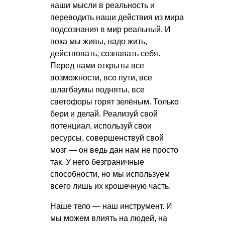
наши мысли в реальность и
переводить наши действия из мира
подсознания в мир реальный. И
пока мы живы, надо жить,
действовать, сознавать себя.
Перед нами открыты все
возможности, все пути, все
шлагбаумы подняты, все
светофоры горят зелёным. Только
бери и делай. Реализуй свой
потенциал, используй свои
ресурсы, совершенствуй свой
мозг — он ведь дан нам не просто
так. У него безграничные
способности, но мы используем
всего лишь их крошечную часть.
Наше тело — наш инструмент. И
мы можем влиять на людей, на