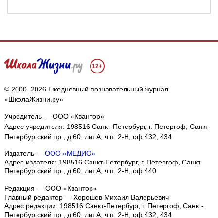
12+
© 2000–2026 Ежедневный познавательный журнал
«ШколаЖизни.ру»
Учредитель — ООО «Квантор»
Адрес учредителя: 198516 Санкт-Петербург, г. Петергоф, Санкт-
Петербургский пр., д.60, лит.А, ч.п. 2-Н, оф.432, 434
Издатель —
ООО «МЕДИО»
Адрес издателя: 198516 Санкт-Петербург, г. Петергоф, Санкт-
Петербургский пр., д.60, лит.А, ч.п. 2-Н, оф.440
Редакция — ООО «Квантор»
Главный редактор — Хорошев Михаил Валерьевич
Адрес редакции:
198516
Санкт-Петербург, г. Петергоф
,
Санкт-
Петербургский пр., д.60, лит.А, ч.п. 2-Н, оф.432, 434