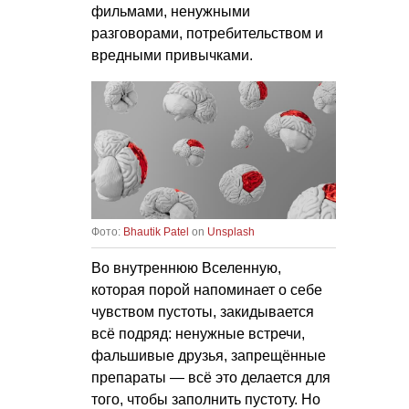
фильмами, ненужными
разговорами, потребительством и
вредными привычками.
Фото:
Bhautik Patel
on
Unsplash
Во внутреннюю Вселенную,
которая порой напоминает о себе
чувством пустоты, закидывается
всё подряд: ненужные встречи,
фальшивые друзья, запрещённые
препараты — всё это делается для
того, чтобы заполнить пустоту. Но