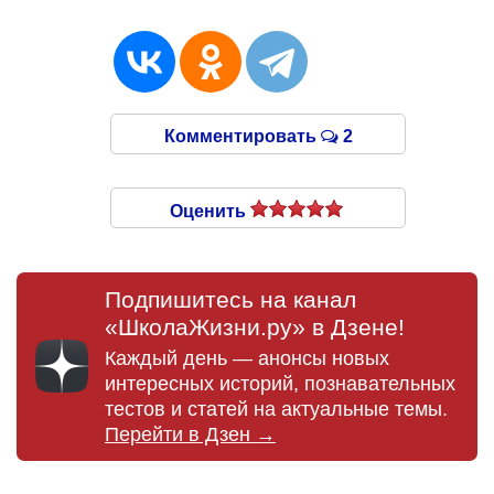
Комментировать
2
Оценить
Подпишитесь на канал
«ШколаЖизни.ру» в Дзене!
Каждый день — анонсы новых
интересных историй, познавательных
тестов и статей на актуальные темы.
Перейти в Дзен →