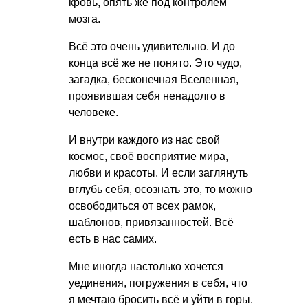
кровь, опять же под контролем
мозга.
Всё это очень удивительно. И до
конца всё же не понято. Это чудо,
загадка, бесконечная Вселенная,
проявившая себя ненадолго в
человеке.
И внутри каждого из нас свой
космос, своё восприятие мира,
любви и красоты. И если заглянуть
вглубь себя, осознать это, то можно
освободиться от всех рамок,
шаблонов, привязанностей. Всё
есть в нас самих.
Мне иногда настолько хочется
уединения, погружения в себя, что
я мечтаю бросить всё и уйти в горы.