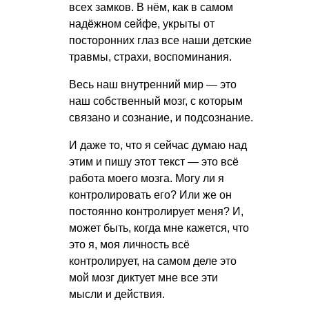
всех замков. В нём, как в самом
надёжном сейфе, укрыты от
посторонних глаз все наши детские
травмы, страхи, воспоминания.
Весь наш внутренний мир — это
наш собственный мозг, с которым
связано и сознание, и подсознание.
И даже то, что я сейчас думаю над
этим и пишу этот текст — это всё
работа моего мозга. Могу ли я
контролировать его? Или же он
постоянно контролирует меня? И,
может быть, когда мне кажется, что
это я, моя личность всё
контролирует, на самом деле это
мой мозг диктует мне все эти
мысли и действия.