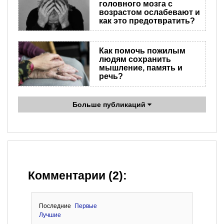
головного мозга с
возрастом ослабевают и
как это предотвратить?
Как помочь пожилым
людям сохранить
мышление, память и
речь?
Больше публикаций
Комментарии (2):
Последние
Первые
Лучшие