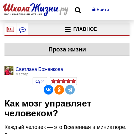
Войти
ГЛАВНОЕ
Проза жизни
Светлана Боженкова
Мастер
2
Как мозг управляет
человеком?
Каждый человек — это Вселенная в миниатюре.