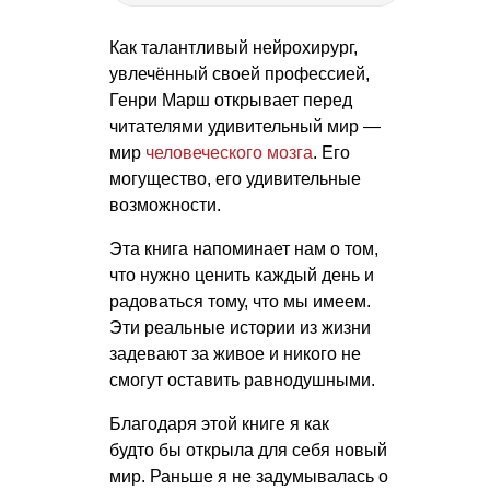
Как талантливый нейрохирург,
увлечённый своей профессией,
Генри Марш открывает перед
читателями удивительный мир —
мир
человеческого мозга
. Его
могущество, его удивительные
возможности.
Эта книга напоминает нам о том,
что нужно ценить каждый день и
радоваться тому, что мы имеем.
Эти реальные истории из жизни
задевают за живое и никого не
смогут оставить равнодушными.
Благодаря этой книге я как
будто бы открыла для себя новый
мир. Раньше я не задумывалась о