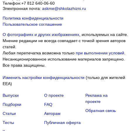
Телефон:
+7 812 640-06-60
Электронная почта:
askme@shkolazhizni.ru
Политика конфиденциальности
Пользовательское соглашение
О фотографиях и других изображениях
, используемых на сайте.
Мнение редакции не всегда совпадает с точкой зрения авторов
статей.
Любая перепечатка возможна только
при выполнении условий
.
Несанкционированное использование материалов запрещено.
Все права защищены.
Изменить настройки конфиденциальности
(только для жителей
EEA)
Выпуски
О проекте
Реклама на
проекте
Подборки
FAQ
Обратная связь
Статьи
Авторам
Тесты
Публичная оферта