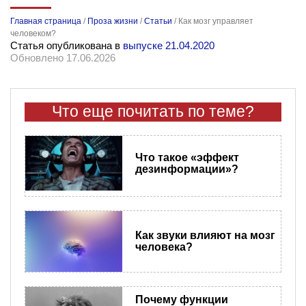
Главная страница
/
Проза жизни
/
Статьи
/
Как мозг управляет
человеком?
Статья опубликована в
выпуске 21.04.2020
Обновлено 17.06.2026
Что еще почитать по теме?
Что такое «эффект
дезинформации»?
Как звуки влияют на мозг
человека?
Почему функции