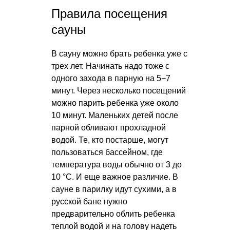
Правила посещения
сауны
В сауну можно брать ребенка уже с
трех лет. Начинать надо тоже с
одного захода в парную на 5−7
минут. Через несколько посещений
можно парить ребенка уже около
10 минут. Маленьких детей после
парной обливают прохладной
водой. Те, кто постарше, могут
пользоваться бассейном, где
температура воды обычно от 3 до
10 °C. И еще важное различие. В
сауне в парилку идут сухими, а в
русской бане нужно
предварительно облить ребенка
теплой водой и на голову надеть