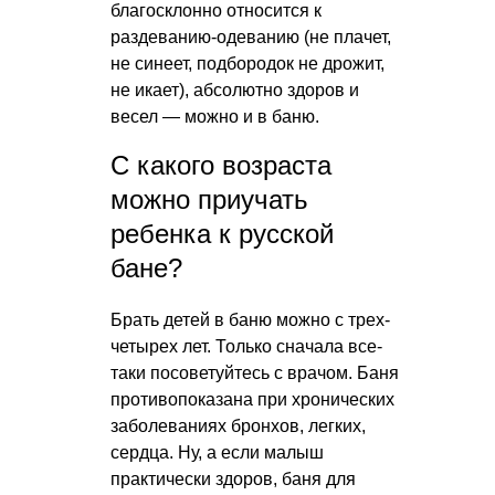
благосклонно относится к
раздеванию-одеванию (не плачет,
не синеет, подбородок не дрожит,
не икает), абсолютно здоров и
весел — можно и в баню.
С какого возраста
можно приучать
ребенка к русской
бане?
Брать детей в баню можно с трех-
четырех лет. Только сначала все-
таки посоветуйтесь с врачом. Баня
противопоказана при хронических
заболеваниях бронхов, легких,
сердца. Ну, а если малыш
практически здоров, баня для