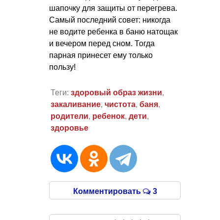
шапочку для защиты от перегрева.
Самый последний совет: никогда
не водите ребенка в баню натощак
и вечером перед сном. Тогда
парная принесет ему только
пользу!
Теги:
здоровый образ жизни
,
закаливание
,
чистота
,
баня
,
родители
,
ребенок
,
дети
,
здоровье
Комментировать
3