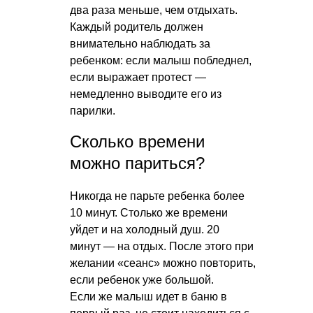
два раза меньше, чем отдыхать.
Каждый родитель должен
внимательно наблюдать за
ребенком: если малыш побледнел,
если выражает протест —
немедленно выводите его из
парилки.
Сколько времени
можно париться?
Никогда не парьте ребенка более
10 минут. Столько же времени
уйдет и на холодный душ. 20
минут — на отдых. После этого при
желании «сеанс» можно повторить,
если ребенок уже большой.
Если же малыш идет в баню в