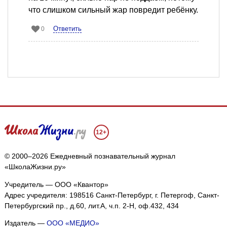
что слишком сильный жар повредит ребёнку.
Ответить
0
12+
© 2000–2026 Ежедневный познавательный журнал
«ШколаЖизни.ру»
Учредитель — ООО «Квантор»
Адрес учредителя: 198516 Санкт-Петербург, г. Петергоф, Санкт-
Петербургский пр., д.60, лит.А, ч.п. 2-Н, оф.432, 434
Издатель —
ООО «МЕДИО»