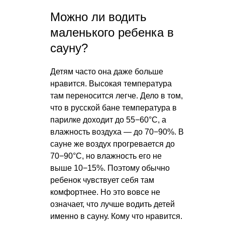
Можно ли водить
маленького ребенка в
сауну?
Детям часто она даже больше
нравится. Высокая температура
там переносится легче. Дело в том,
что в русской бане температура в
парилке доходит до 55−60°С, а
влажность воздуха — до 70−90%. В
сауне же воздух прогревается до
70−90°С, но влажность его не
выше 10−15%. Поэтому обычно
ребенок чувствует себя там
комфортнее. Но это вовсе не
означает, что лучше водить детей
именно в сауну. Кому что нравится.