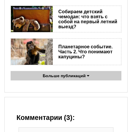
Собираем детский
чемодан: что взять с
собой на первый летний
выезд?
Планетарное событие.
Часть 2. Что понимают
капуцины?
Больше публикаций
Комментарии (3):