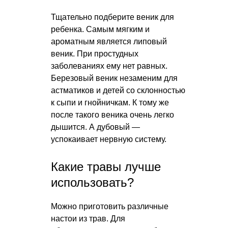
Тщательно подберите веник для
ребенка. Самым мягким и
ароматным является липовый
веник. При простудных
заболеваниях ему нет равных.
Березовый веник незаменим для
астматиков и детей со склонностью
к сыпи и гнойничкам. К тому же
после такого веника очень легко
дышится. А дубовый —
успокаивает нервную систему.
Какие травы лучше
использовать?
Можно приготовить различные
настои из трав. Для