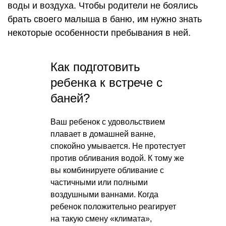
воды и воздуха. Чтобы родители не боялись
брать своего малыша в баню, им нужно знать
некоторые особенности пребывания в ней.
Как подготовить
ребенка к встрече с
баней?
Ваш ребенок с удовольствием
плавает в домашней ванне,
спокойно умывается. Не протестует
против обливания водой. К тому же
вы комбинируете обливание с
частичными или полными
воздушными ваннами. Когда
ребенок положительно реагирует
на такую смену «климата»,