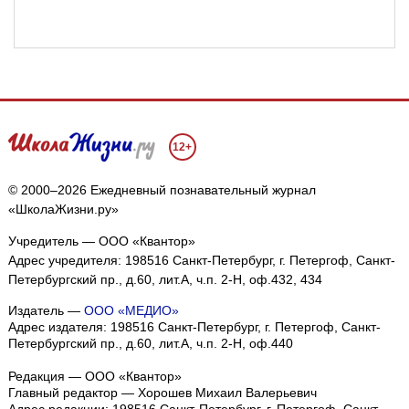
12+
© 2000–2026 Ежедневный познавательный журнал
«ШколаЖизни.ру»
Учредитель — ООО «Квантор»
Адрес учредителя: 198516 Санкт-Петербург, г. Петергоф, Санкт-
Петербургский пр., д.60, лит.А, ч.п. 2-Н, оф.432, 434
Издатель —
ООО «МЕДИО»
Адрес издателя: 198516 Санкт-Петербург, г. Петергоф, Санкт-
Петербургский пр., д.60, лит.А, ч.п. 2-Н, оф.440
Редакция — ООО «Квантор»
Главный редактор — Хорошев Михаил Валерьевич