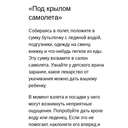
«Под крылом
самолета»
Собираясь в полет, положите в
сумку бутылочку с ледяной водой,
подгузники, одежду на смену,
книжку и что-нибудь легкое из еды.
Эту сумку возьмите в салон
самолета. Узнайте у детского врача
заранее, какое лекарство от
укачивания можно дать вашему
ребенку.
В момент взлета и посадки у него
могут возникнуть неприятные
ощущения. Попробуйте дать крохе
воду или леденец. Если это не
помогает, наклоните его вперед и