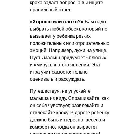
кроха задает вопрос, а вы ищите
правильный ответ.
«Хорошо или плохо?»
Вам надо
выбрать любой объект, который не
вызывает у ребенка резких
положительных или отрицательных
эмоций. Например, лужи на улице.
Пусть малыш придумает «плюсы»
и «минусы» этого явления. Эта
игра учит самостоятельно
оценивать и рассуждать.
Путешествуя, не упускайте
малыша из виду. Спрашивайте, как
он себя чувствует, развлекайте и
отвлекайте кроху. В дороге ребенку
должно быть интересно, весело и
комфортно, тогда он вырастет