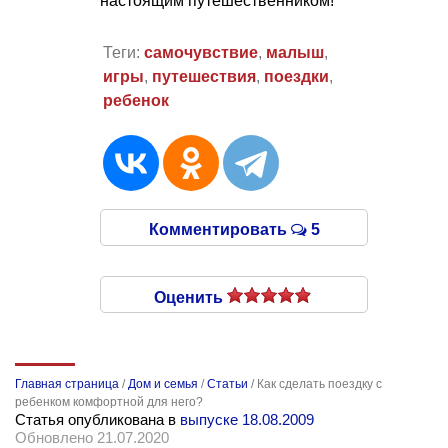
настоящим путешественником!
Теги:
самочувствие
,
малыш
,
игры
,
путешествия
,
поездки
,
ребенок
Комментировать
5
Оценить
Главная страница
/
Дом и семья
/
Статьи
/
Как сделать поездку с
ребенком комфортной для него?
Статья опубликована в
выпуске 18.08.2009
Обновлено 21.07.2020