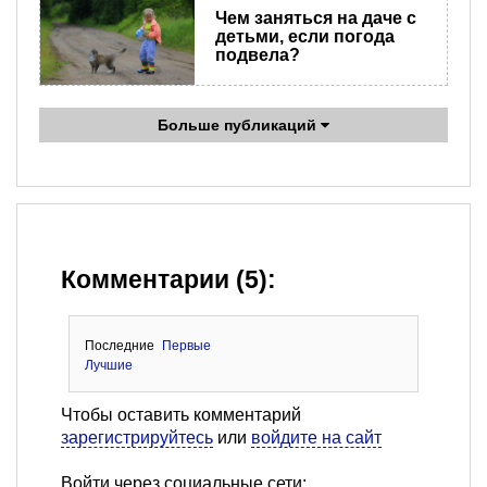
Чем заняться на даче с
детьми, если погода
подвела?
Больше публикаций
Комментарии (5):
Последние
Первые
Лучшие
Чтобы оставить комментарий
зарегистрируйтесь
или
войдите на сайт
Войти через социальные сети: