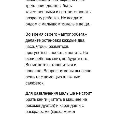
крепления должны быть
качественными и соответствовать
возрасту ребенка. Не кладите
рядом с малышом тяжелые вещи.
Во время своего «автопробега»
делайте остановки каждые два
часа, чтобы размяться,
прогуляться, поесть и попить. Но
если ребенок спит, не будите его.
Вы можете остановиться и
попозже. Вопрос гигиены вы легко
решите с помощью влажных
салфеток.
Для развлечения малыша не стоит
брать книги (читать в машине не
рекомендуется) и карандаши с
раскрасками (кроха может