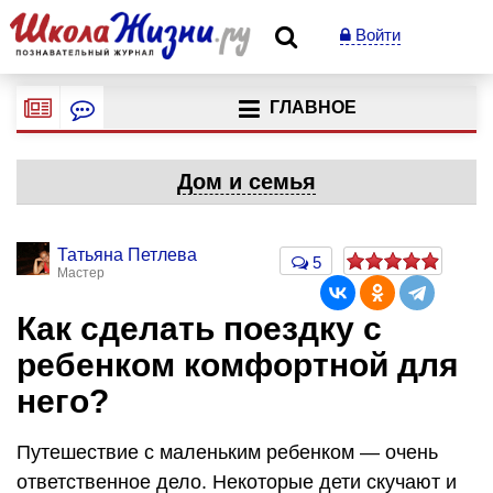
Войти
ГЛАВНОЕ
Дом и семья
Татьяна Петлева
5
Мастер
Как сделать поездку с
ребенком комфортной для
него?
Путешествие с маленьким ребенком — очень
ответственное дело. Некоторые дети скучают и