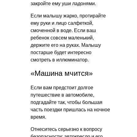
закройте ему уши ладонями.
Если малышу жарко, протирайте
ему руки и лицо салфеткой,
смоченной в воде. Если ваш
ребенок совсем маленький,
держите его на руках. Малышу
постарше будет интересно
смотреть в иллюминатор.
«Машина мчится»
Если вам предстоит долгое
путешествие в автомобиле,
подгадайте так, чтобы большая
часть поездки пришлась на ночное
время.
Отнеситесь серьезно к вопросу
безопасности: автокресло и его