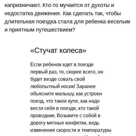
капризничают. Кто-то мучается от духоты и
недостатка движения. Как сделать так, чтобы
длительная поездка стала для ребенка веселым
и приятным путешествием?
«Стучат колеса»
Если ребенок едет в поезде
первый раз, то, скорее всего, он
будет везде совать свой
любопытный носик! Заранее
объясните малышу, как устроен
поезд, что такое купе, как надо
вести себя в поезде, кто такой
проводник. Возьмите с собой в
дорогу мятные конфетки, ведь
изменения скорости и температуры