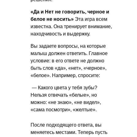
«Да и Нет не говорить, черное и
белое не носить»
Эта игра всем
известна. Она тренирует внимание,
находчивость и выдержку.
Вы задаете вопросы, на которые
малыш должен ответить. Главное
условие: в его ответе не должно
быть слов «да», «нет», «черное»,
«белое». Например, спросите:
— Какого цвета у тебя зубы?
Нельзя отвечать «белые», но
можно: «не знаю», «не видел»,
«сама посмотри», «желтые».
После подходящего ответа, вы
меняетесь местами. Теперь пусть