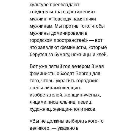
культуре преобладают
свидетельства о достижениях
мужчин. «Повсюду памятники
мужчинам. Мы против того, чтобы
мужчины доминировали в
городском пространстве!» — вот
что заявляют феминисты, которые
берутся за бумагу, ножницы и клей.
Вот уже пятый год вечером 8 мая
феминисты обходят Берген для
того, чтобы украсить городские
стены лицами женщин-
изобретателей, женщин-ученых,
лицами писательниц, певиц,
художниц, женщин-политиков.
«Вы не должны выбирать кого-то
великого, — указано в