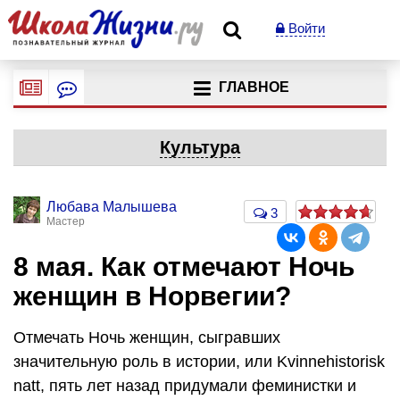
Войти
ГЛАВНОЕ
Культура
Любава Малышева
3
Мастер
8 мая. Как отмечают Ночь
женщин в Норвегии?
Отмечать Ночь женщин, сыгравших
значительную роль в истории, или Kvinnehistorisk
natt, пять лет назад придумали феминистки и