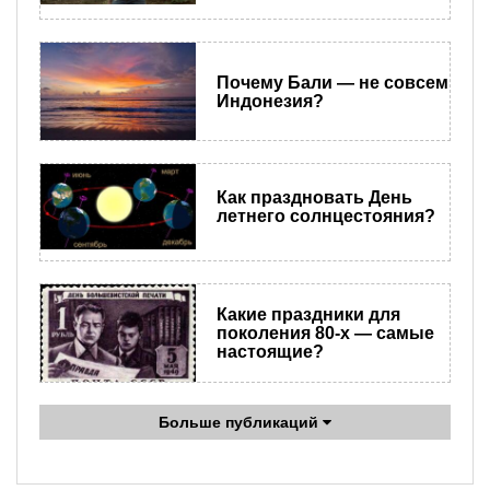
Почему Бали — не совсем
Индонезия?
Как праздновать День
летнего солнцестояния?
Какие праздники для
поколения 80-х — самые
настоящие?
Больше публикаций