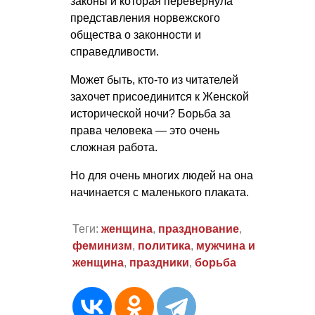
законы и которая перевернула
представления норвежского
общества о законности и
справедливости.
Может быть, кто-то из читателей
захочет присоединится к Женской
исторической ночи? Борьба за
права человека — это очень
сложная работа.
Но для очень многих людей на она
начинается с маленького плаката.
Теги:
женщина
,
празднование
,
феминизм
,
политика
,
мужчина и
женщина
,
праздники
,
борьба