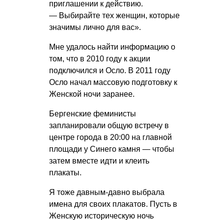
приглашении к действию.
— Выбирайте тех женщин, которые
значимы лично для вас».
Мне удалось найти информацию о
том, что в 2010 году к акции
подключился и Осло. В 2011 году
Осло начал массовую подготовку к
Женской ночи заранее.
Бергенские феминисты
запланировали общую встречу в
центре города в 20:00 на главной
площади у Синего камня — чтобы
затем вместе идти и клеить
плакаты.
Я тоже давным-давно выбрала
имена для своих плакатов. Пусть в
Женскую историческую ночь