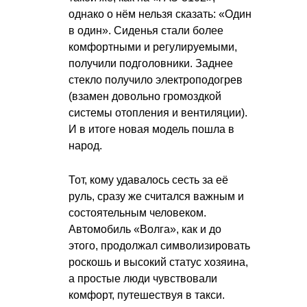
однако о нём нельзя сказать: «Один
в один». Сиденья стали более
комфортными и регулируемыми,
получили подголовники. Заднее
стекло получило электроподогрев
(взамен довольно громоздкой
системы отопления и вентиляции).
И в итоге новая модель пошла в
народ.
Тот, кому удавалось сесть за её
руль, сразу же считался важным и
состоятельным человеком.
Автомобиль «Волга», как и до
этого, продолжал символизировать
роскошь и высокий статус хозяина,
а простые люди чувствовали
комфорт, путешествуя в такси.