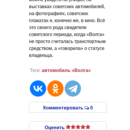
выставках советских автомобилей,
на фотографиях, советских
плакатах и, конечно же, в кино. Всё
это своего рода свидетели
советского периода, когда «Волга»
не просто считалась транспортным
средством, а «говорила» о статусе
владельца.
Теги:
автомобиль «Волга»
Комментировать
0
Оценить