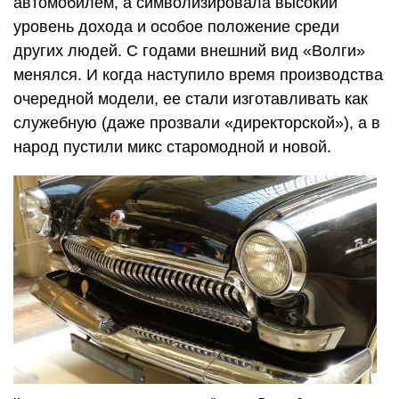
автомобилем, а символизировала высокий
уровень дохода и особое положение среди
других людей. С годами внешний вид «Волги»
менялся. И когда наступило время производства
очередной модели, ее стали изготавливать как
служебную (даже прозвали «директорской»), а в
народ пустили микс старомодной и новой.