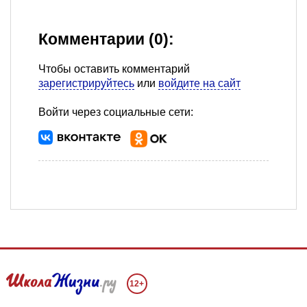
Комментарии (0):
Чтобы оставить комментарий
зарегистрируйтесь
или
войдите на сайт
Войти через социальные сети:
12+