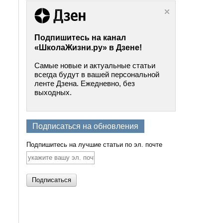
Подпишитесь на канал
«ШколаЖизни.ру» в Дзене!
Самые новые и актуальные статьи
всегда будут в вашей персональной
ленте Дзена. Ежедневно, без
выходных.
Подписаться на обновления
Подпишитесь на лучшие статьи по эл. почте