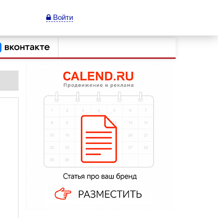
Войти