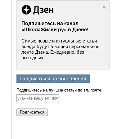
Подпишитесь на канал
«ШколаЖизни.ру» в Дзене!
Самые новые и актуальные статьи
всегда будут в вашей персональной
ленте Дзена. Ежедневно, без
выходных.
Подписаться на обновления
Подпишитесь на лучшие статьи по эл. почте