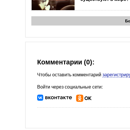
Б
Комментарии (0):
Чтобы оставить комментарий
зарегистрир
Войти через социальные сети: