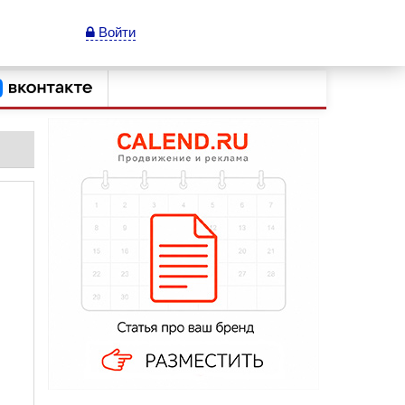
Войти