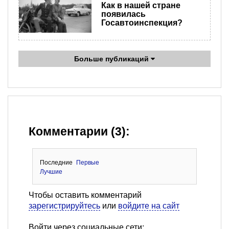
Как в нашей стране
появилась
Госавтоинспекция?
Больше публикаций
Комментарии (3):
Последние
Первые
Лучшие
Чтобы оставить комментарий
зарегистрируйтесь
или
войдите на сайт
Войти через социальные сети: