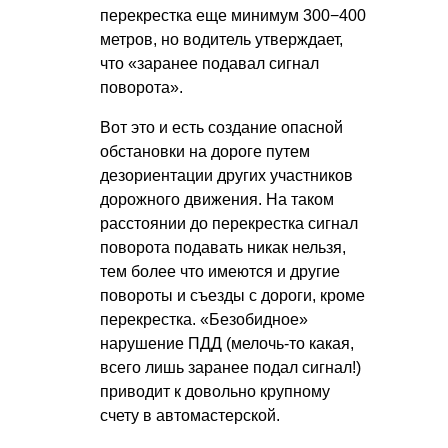
перекрестка еще минимум 300−400
метров, но водитель утверждает,
что «заранее подавал сигнал
поворота».
Вот это и есть создание опасной
обстановки на дороге путем
дезориентации других участников
дорожного движения. На таком
расстоянии до перекрестка сигнал
поворота подавать никак нельзя,
тем более что имеются и другие
повороты и съезды с дороги, кроме
перекрестка. «Безобидное»
нарушение ПДД (мелочь-то какая,
всего лишь заранее подал сигнал!)
приводит к довольно крупному
счету в автомастерской.