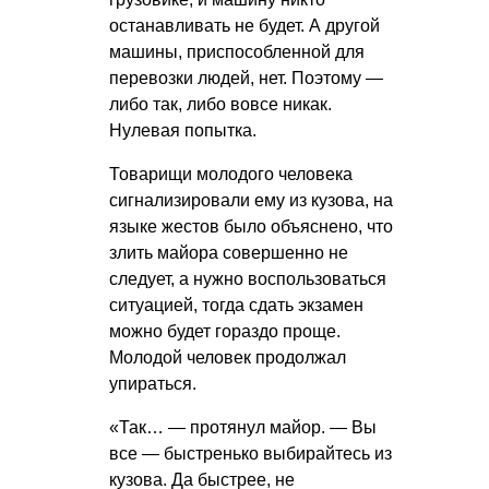
останавливать не будет. А другой
машины, приспособленной для
перевозки людей, нет. Поэтому —
либо так, либо вовсе никак.
Нулевая попытка.
Товарищи молодого человека
сигнализировали ему из кузова, на
языке жестов было объяснено, что
злить майора совершенно не
следует, а нужно воспользоваться
ситуацией, тогда сдать экзамен
можно будет гораздо проще.
Молодой человек продолжал
упираться.
«Так… — протянул майор. — Вы
все — быстренько выбирайтесь из
кузова. Да быстрее, не