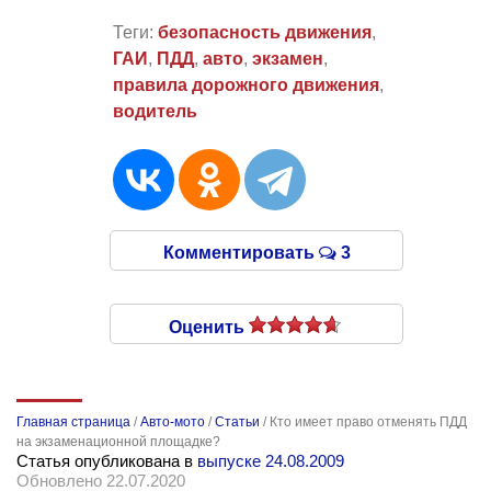
Теги:
безопасность движения
,
ГАИ
,
ПДД
,
авто
,
экзамен
,
правила дорожного движения
,
водитель
Комментировать
3
Оценить
Главная страница
/
Авто-мото
/
Статьи
/
Кто имеет право отменять ПДД
на экзаменационной площадке?
Статья опубликована в
выпуске 24.08.2009
Обновлено 22.07.2020