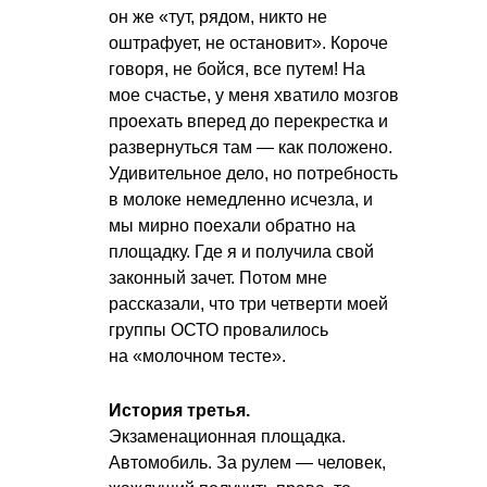
он же «тут, рядом, никто не
оштрафует, не остановит». Короче
говоря, не бойся, все путем! На
мое счастье, у меня хватило мозгов
проехать вперед до перекрестка и
развернуться там — как положено.
Удивительное дело, но потребность
в молоке немедленно исчезла, и
мы мирно поехали обратно на
площадку. Где я и получила свой
законный зачет. Потом мне
рассказали, что три четверти моей
группы ОСТО провалилось
на «молочном тесте».
История третья.
Экзаменационная площадка.
Автомобиль. За рулем — человек,