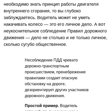
необходимо знать принцип работы двигателя
внутреннего сгорания, то вы глубоко
заблуждаетесь. Водитель может не уметь
накачивать колесо — это его личное дело. А вот
неукоснительное соблюдение Правил дорожного
движения — дело не столько и не только личное,
сколько сугубо общественное.
Несоблюдение ПДД чревато
дорожно-транспортным
происшествием, пренебрежение
правилами создает опасную
обстановку на дороге,
дезориентирует других участников
дорожного движения.
Простой пример.
Водитель