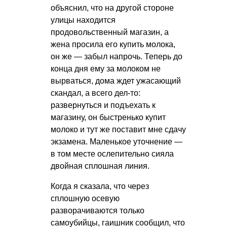
объяснил, что на другой стороне
улицы находится
продовольственный магазин, а
жена просила его купить молока,
он же — забыл напрочь. Теперь до
конца дня ему за молоком не
вырваться, дома ждет ужасающий
скандал, а всего дел-то:
развернуться и подъехать к
магазину, он быстренько купит
молоко и тут же поставит мне сдачу
экзамена. Маленькое уточнение —
в том месте ослепительно сияла
двойная сплошная линия.
Когда я сказала, что через
сплошную осевую
разворачиваются только
самоубийцы, гаишник сообщил, что