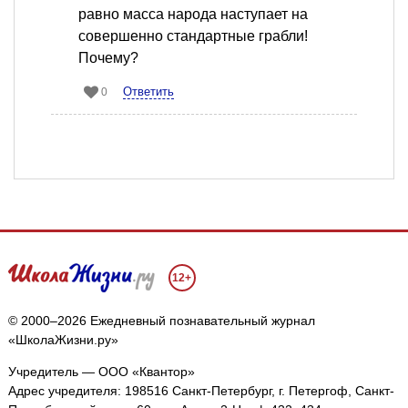
равно масса народа наступает на
совершенно стандартные грабли!
Почему?
Ответить
0
12+
© 2000–2026 Ежедневный познавательный журнал
«ШколаЖизни.ру»
Учредитель — ООО «Квантор»
Адрес учредителя: 198516 Санкт-Петербург, г. Петергоф, Санкт-