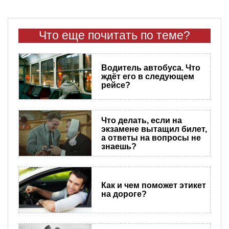
Что еще почитать по теме?
Водитель автобуса. Что
ждёт его в следующем
рейсе?
Что делать, если на
экзамене вытащил билет,
а ответы на вопросы не
знаешь?
Как и чем поможет этикет
на дороге?