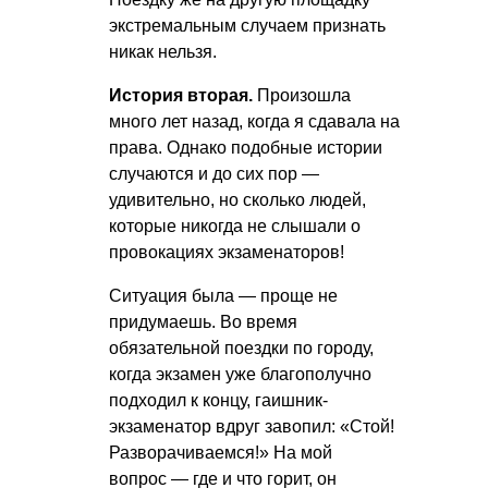
экстремальным случаем признать
никак нельзя.
История вторая.
Произошла
много лет назад, когда я сдавала на
права. Однако подобные истории
случаются и до сих пор —
удивительно, но сколько людей,
которые никогда не слышали о
провокациях экзаменаторов!
Ситуация была — проще не
придумаешь. Во время
обязательной поездки по городу,
когда экзамен уже благополучно
подходил к концу, гаишник-
экзаменатор вдруг завопил: «Стой!
Разворачиваемся!» На мой
вопрос — где и что горит, он