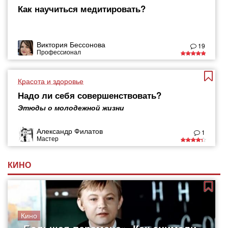
Как научиться медитировать?
Виктория Бессонова
19
Профессионал
Красота и здоровье
Надо ли себя совершенствовать?
Этюды о молодежной жизни
Александр Филатов
1
Мастер
КИНО
Кино