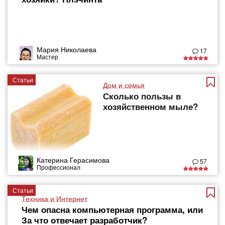
Мария Николаева
17
Мастер
Статьи
Дом и семья
Сколько пользы в
хозяйственном мыле?
Катерина Герасимова
57
Профессионал
Статьи
Техника и Интернет
Чем опасна компьютерная программа, или
За что отвечает разработчик?