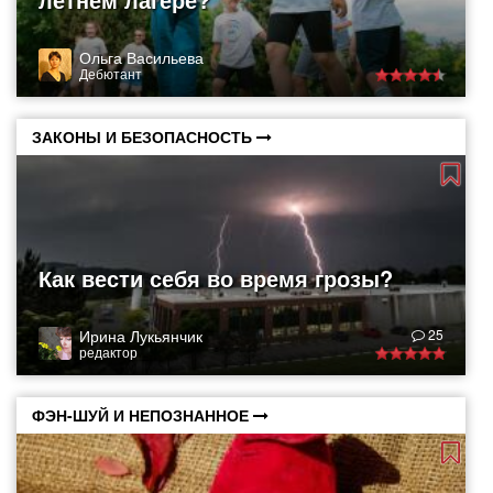
Ольга Васильева
Дебютант
ЗАКОНЫ И БЕЗОПАСНОСТЬ
Как вести себя во время грозы?
Ирина Лукьянчик
25
редактор
ФЭН-ШУЙ И НЕПОЗНАННОЕ