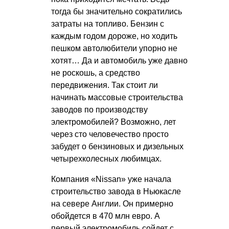
тогда бы значительно сократились
затраты на топливо. Бензин с
каждым годом дороже, но ходить
пешком автолюбители упорно не
хотят… Да и автомобиль уже давно
не роскошь, а средство
передвижения. Так стоит ли
начинать массовые строительства
заводов по производству
электромобилей? Возможно, лет
через сто человечество просто
забудет о бензиновых и дизельных
четырехколесных любимцах.
Компания «Nissan» уже начала
строительство завода в Ньюкасле
на севере Англии. Он примерно
обойдется в 470 млн евро. А
первый электромобиль сойдет с