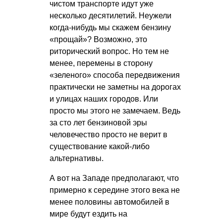
чистом транспорте идут уже
несколько десятилетий. Неужели
когда-нибудь мы скажем бензину
«прощай»? Возможно, это
риторический вопрос. Но тем не
менее, перемены в сторону
«зеленого» способа передвижения
практически не заметны на дорогах
и улицах наших городов. Или
просто мы этого не замечаем. Ведь
за сто лет бензиновой эры
человечество просто не верит в
существование какой-либо
альтернативы.
А вот на Западе предполагают, что
примерно к середине этого века не
менее половины автомобилей в
мире будут ездить на