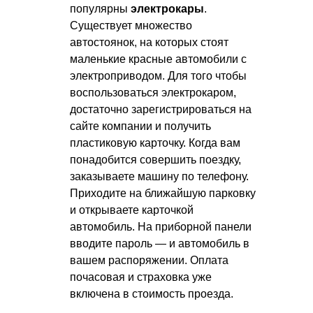
популярны
электрокары
.
Существует множество
автостоянок, на которых стоят
маленькие красные автомобили с
электроприводом. Для того чтобы
воспользоваться электрокаром,
достаточно зарегистрироваться на
сайте компании и получить
пластиковую карточку. Когда вам
понадобится совершить поездку,
заказываете машину по телефону.
Приходите на ближайшую парковку
и открываете карточкой
автомобиль. На приборной панели
вводите пароль — и автомобиль в
вашем распоряжении. Оплата
почасовая и страховка уже
включена в стоимость проезда.