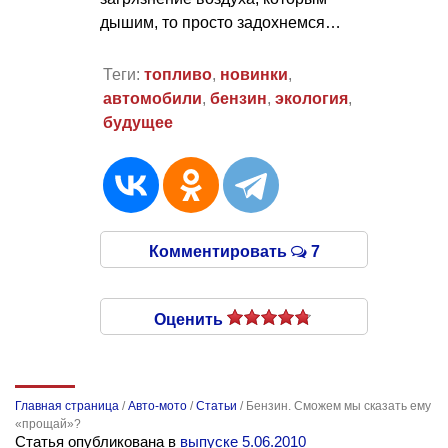
дышим, то просто задохнемся…
Теги:
топливо
,
новинки
,
автомобили
,
бензин
,
экология
,
будущее
Комментировать
7
Оценить
Главная страница
/
Авто-мото
/
Статьи
/
Бензин. Сможем мы сказать ему
«прощай»?
Статья опубликована в
выпуске 5.06.2010