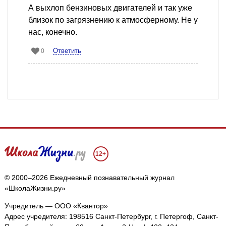
А выхлоп бензиновых двигателей и так уже
близок по загрязнению к атмосферному. Не у
нас, конечно.
Ответить
0
12+
© 2000–2026 Ежедневный познавательный журнал
«ШколаЖизни.ру»
Учредитель — ООО «Квантор»
Адрес учредителя: 198516 Санкт-Петербург, г. Петергоф, Санкт-