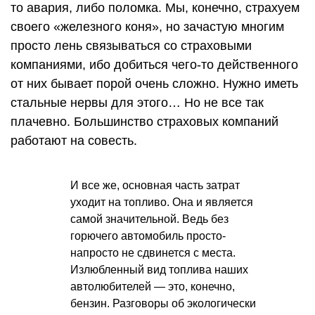
то авария, либо поломка. Мы, конечно, страхуем
своего «железного коня», но зачастую многим
просто лень связываться со страховыми
компаниями, ибо добиться чего-то действенного
от них бывает порой очень сложно. Нужно иметь
стальные нервы для этого… Но не все так
плачевно. Большинство страховых компаний
работают на совесть.
И все же, основная часть затрат
уходит на топливо. Она и является
самой значительной. Ведь без
горючего автомобиль просто-
напросто не сдвинется с места.
Излюбленный вид топлива наших
автолюбителей — это, конечно,
бензин. Разговоры об экологически