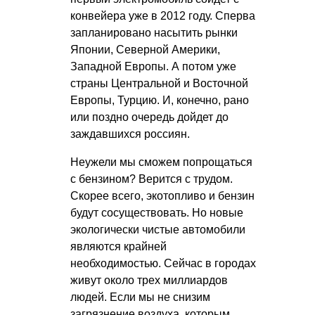
конвейера уже в 2012 году. Сперва
запланировано насытить рынки
Японии, Северной Америки,
Западной Европы. А потом уже
страны Центральной и Восточной
Европы, Турцию. И, конечно, рано
или поздно очередь дойдет до
заждавшихся россиян.
Неужели мы сможем попрощаться
с бензином? Верится с трудом.
Скорее всего, экотопливо и бензин
будут сосуществовать. Но новые
экологически чистые автомобили
являются крайней
необходимостью. Сейчас в городах
живут около трех миллиардов
людей. Если мы не снизим
загрязнение воздуха, которым