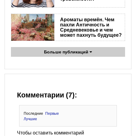
Ароматы времён. Чем
пахли Античность и
Средневековье и чем
может пахнуть будущее?
Больше публикаций
Комментарии (7):
Последние
Первые
Лучшие
Чтобы оставить комментарий