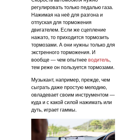
регулировать только педалью газа.
Нажимая на неё для разгона и
отпуская для торможения
двигателем. Если же сцепление
нажато, то приходится тормозить
тормозами. А они нужны только для
экстренного торможения. И
вообще — чем опытнее
водитель
,
тем реже он пользуется тормозами.
Музыкант, например, прежде, чем
сыграть даже простую мелодию,
овладевает своим инструментом —
куда и с какой силой нажимать или
дуть, играет гаммы.