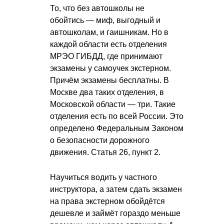
То, что без автошколы не
обойтись — миф, выгодный и
автошколам, и гаишникам. Но в
каждой области есть отделения
МРЭО ГИБДД, где принимают
экзамены у самоучек экстерном.
Причём экзамены бесплатны. В
Москве два таких отделения, в
Московской области — три. Такие
отделения есть по всей России. Это
определено Федеральным Законом
о безопасности дорожного
движения. Статья 26, пункт 2.
Научиться водить у частного
инструктора, а затем сдать экзамен
на права экстерном обойдётся
дешевле и займёт гораздо меньше