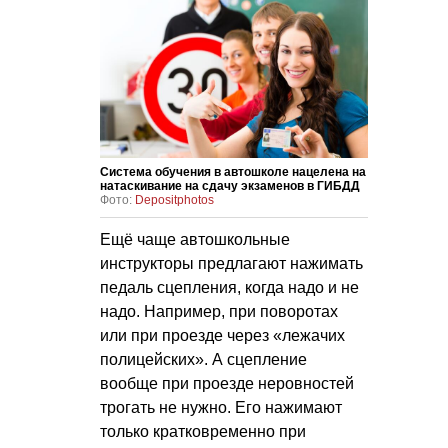
Система обучения в автошколе нацелена на
натаскивание на сдачу экзаменов в ГИБДД
Фото:
Depositphotos
Ещё чаще автошкольные
инструкторы предлагают нажимать
педаль сцепления, когда надо и не
надо. Например, при поворотах
или при проезде через «лежачих
полицейских». А сцепление
вообще при проезде неровностей
трогать не нужно. Его нажимают
только кратковременно при