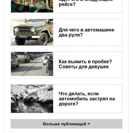
рейсе?
Для чего в автомашине
два руля?
Как выжить в пробке?
Советы для девушек
Что делать, если
автомобиль застрял на
дороге?
Больше публикаций