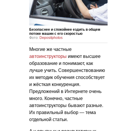
Безопаснее и спокойнее ездить в общем
потоке машин с его скоростью
Фото:
Depositphotos
Многие же частные
автоинструкторы
имеют высшее
образование и понимают, как
лучше учить. Совершенствованию
их методик обучения способствует
и жёсткая конкуренция.
Предложений в Интернете очень
много. Конечно, частные
автоинструкторы бывают разные.
Их правильный выбор — тема
отдельной статьи.