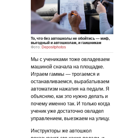
То, что без автошколы не обойтись — миф,
выгодный и автошколам, и гаишникам
Фото:
Depositphotos
Мы с учениками тоже овладеваем
машиной сначала на площадке.
Играем гаммы — трогаемся и
останавливаемся, вырабатываем
автоматизм нажатия на педали. Я
объясняю, как это нужно делать и
почему именно так. И только когда
ученик уже достаточно овладел
управлением, выезжаем на улицу.
Инструкторы же автошкол