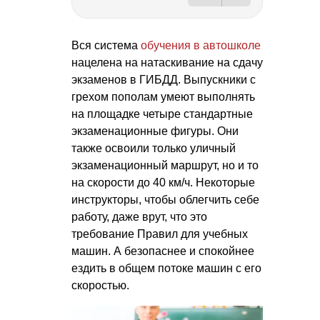
Вся система
обучения в автошколе
нацелена на натаскивание на сдачу
экзаменов в ГИБДД. Выпускники с
грехом пополам умеют выполнять
на площадке четыре стандартные
экзаменационные фигуры. Они
также освоили только уличный
экзаменационный маршрут, но и то
на скорости до 40 км/ч. Некоторые
инструкторы, чтобы облегчить себе
работу, даже врут, что это
требование Правил для учебных
машин. А безопаснее и спокойнее
ездить в общем потоке машин с его
скоростью.