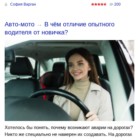
София Варган
200
Авто-мото
→
В чём отличие опытного
водителя от новичка?
Хотелось бы понять, почему возникают аварии на дорогах?
Никто же специально не намерен их создавать. На дорогах