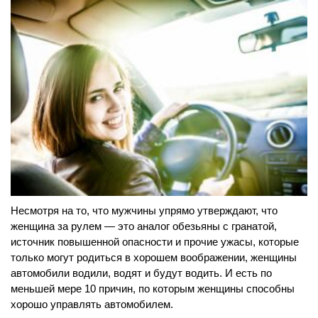
Несмотря на то, что мужчины упрямо утверждают, что
женщина за рулем — это аналог обезьяны с гранатой,
источник повышенной опасности и прочие ужасы, которые
только могут родиться в хорошем воображении, женщины
автомобили водили, водят и будут водить. И есть по
меньшей мере 10 причин, по которым женщины способны
хорошо управлять автомобилем.