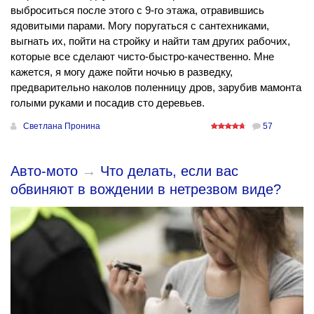
выброситься после этого с 9-го этажа, отравившись
ядовитыми парами. Могу поругаться с сантехниками,
выгнать их, пойти на стройку и найти там других рабочих,
которые все сделают чисто-быстро-качественно. Мне
кажется, я могу даже пойти ночью в разведку,
предварительно наколов поленницу дров, зарубив мамонта
голыми руками и посадив сто деревьев.
Светлана Пронина
57
Авто-мото
→
Что делать, если вас
обвиняют в вождении в нетрезвом виде?