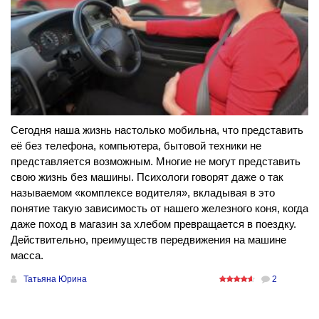
Сегодня наша жизнь настолько мобильна, что представить
её без телефона, компьютера, бытовой техники не
представляется возможным. Многие не могут представить
свою жизнь без машины. Психологи говорят даже о так
называемом «комплексе водителя», вкладывая в это
понятие такую зависимость от нашего железного коня, когда
даже поход в магазин за хлебом превращается в поездку.
Действительно, преимуществ передвижения на машине
масса.
Татьяна Юрина
2