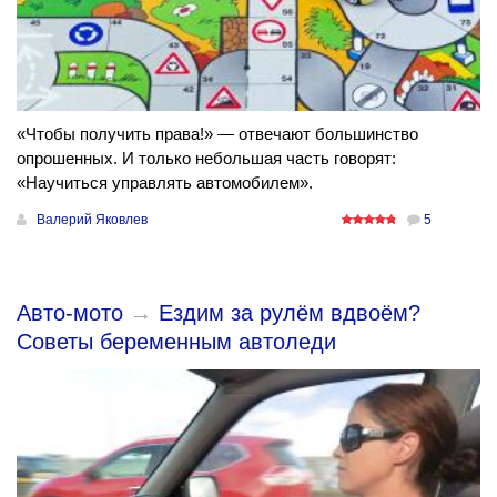
«Чтобы получить права!» — отвечают большинство
опрошенных. И только небольшая часть говорят:
«Научиться управлять автомобилем».
Валерий Яковлев
5
Авто-мото
→
Ездим за рулём вдвоём?
Советы беременным автоледи