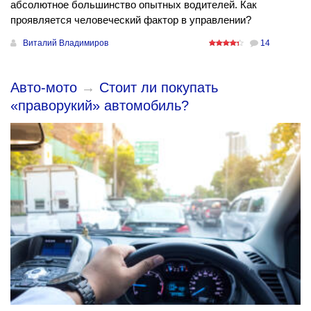
абсолютное большинство опытных водителей. Как
проявляется человеческий фактор в управлении?
Виталий Владимиров
14
Авто-мото
→
Стоит ли покупать
«праворукий» автомобиль?