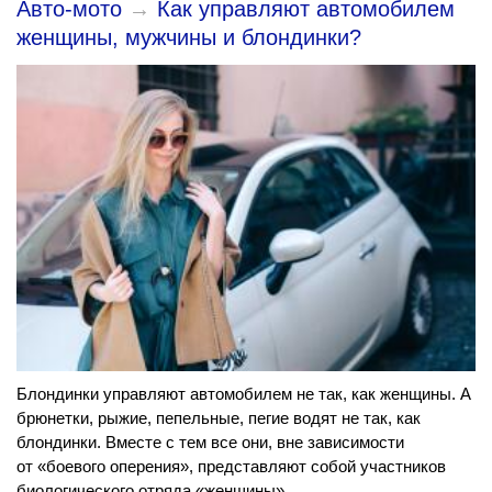
Авто-мото
→
Как управляют автомобилем
женщины, мужчины и блондинки?
Блондинки управляют автомобилем не так, как женщины. А
брюнетки, рыжие, пепельные, пегие водят не так, как
блондинки. Вместе с тем все они, вне зависимости
от «боевого оперения», представляют собой участников
биологического отряда «женщины».