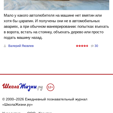
Мало у какого автолюбителя на машине нет вмятин или
хотя бы царапин. И получены они не в автомобильных
авариях, а при обычном маневрировании: попытках въехать
в ворота, встать на стоянку, объехать дерево или просто
подать машину назад.
Валерий Яковлев
30
12+
© 2000–2026 Ежедневный познавательный журнал
«ШколаЖизни.ру»