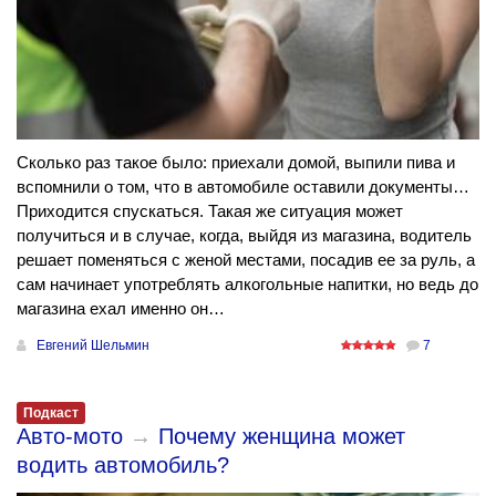
Сколько раз такое было: приехали домой, выпили пива и
вспомнили о том, что в автомобиле оставили документы…
Приходится спускаться. Такая же ситуация может
получиться и в случае, когда, выйдя из магазина, водитель
решает поменяться с женой местами, посадив ее за руль, а
сам начинает употреблять алкогольные напитки, но ведь до
магазина ехал именно он…
Евгений Шельмин
7
Подкаст
Авто-мото
→
Почему женщина может
водить автомобиль?