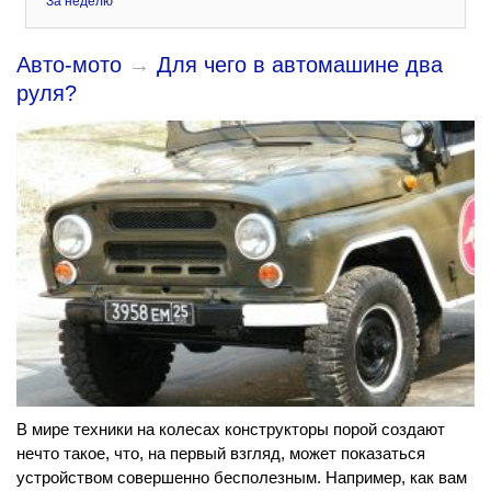
За неделю
Авто-мото
→
Для чего в автомашине два
руля?
В мире техники на колесах конструкторы порой создают
нечто такое, что, на первый взгляд, может показаться
устройством совершенно бесполезным. Например, как вам