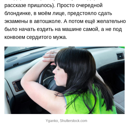
рассказе пришлось). Просто очередной
блондинке, в моём лице, предстояло сдать
экзамены в автошколе. А потом ещё желательно
было начать ездить на машине самой, а не под
конвоем сердитого мужа.
Yganko, Shutterstock.com