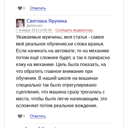
Ответить
0
Светлана Ярунина
Дебютант
7 января 2013 в 09:49
Сообщить модератору
Уважаемые мужчины, моя статья - самое
моё реальное обучение,ни слова вранья.
Если начинать на автомате, то на механике
потом ещё сложнее будет, а так я прекрасно
езжу на механике. Цель была показать, на
что обратить главное внимание при
обучении. В нашей школе на машинах
специально так было отрегулировано
сцепление, что машина сразу трогалась с
места, чтобы было легче начинающим, это
осложняет потом реальное вождение.
Ответить
0