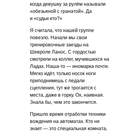
когда девушку за рулём называли
«обезьяной с гранатой». Да
и «судьи кто?»
Я считала, что нашей группе
повезло. Начали мы свои
тренировочные заезды на
Шевроле Ланос. С гордостью
смотрели на коллег, мучившихся на
Ладах. Наша-то — иномарка почти.
Мягко идёт, только носок ноги
приподнимешь с педали
сцепления, тут же трогается с
места, даже в горку. Ох, наивная.
Знала бы, чем это закончится.
Пришло время отработки техники
вождения на автоматах. Кто не
знает — это специальная комната,