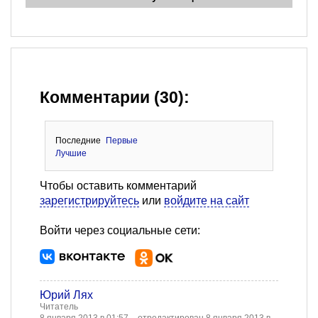
Комментарии (30):
Последние
Первые
Лучшие
Чтобы оставить комментарий
зарегистрируйтесь
или
войдите на сайт
Войти через социальные сети:
Юрий Лях
Читатель