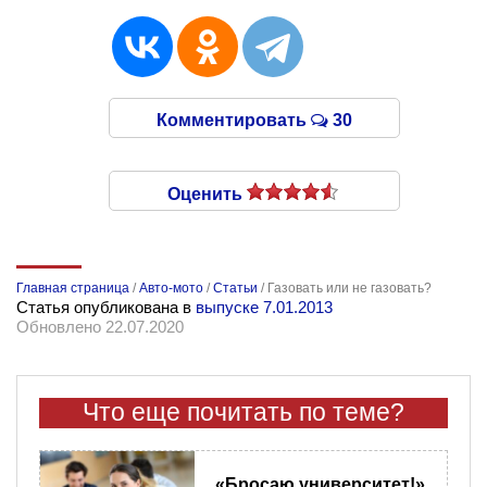
Комментировать
30
Оценить
Главная страница
/
Авто-мото
/
Статьи
/
Газовать или не газовать?
Статья опубликована в
выпуске 7.01.2013
Обновлено 22.07.2020
Что еще почитать по теме?
«Бросаю университет!»