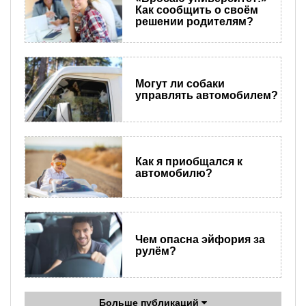
Как сообщить о своём
решении родителям?
Могут ли собаки
управлять автомобилем?
Как я приобщался к
автомобилю?
Чем опасна эйфория за
рулём?
Больше публикаций