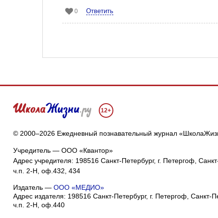
Ответить
0
12+
© 2000–2026 Ежедневный познавательный журнал «ШколаЖиз
Учредитель — ООО «Квантор»
Адрес учредителя: 198516 Санкт-Петербург, г. Петергоф, Санкт-
ч.п. 2-Н, оф.432, 434
Издатель —
ООО «МЕДИО»
Адрес издателя: 198516 Санкт-Петербург, г. Петергоф, Санкт-Пет
ч.п. 2-Н, оф.440