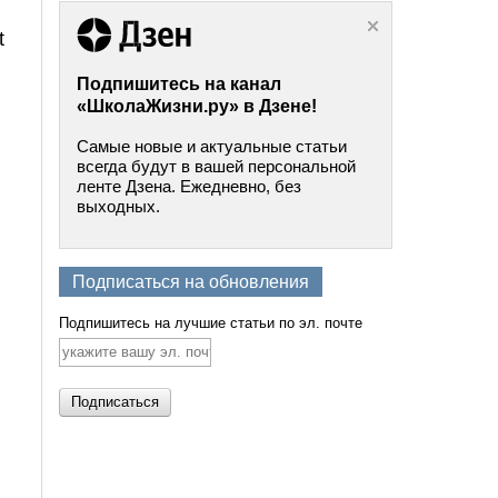
t
Подпишитесь на канал
«ШколаЖизни.ру» в Дзене!
Самые новые и актуальные статьи
всегда будут в вашей персональной
ленте Дзена. Ежедневно, без
выходных.
Подписаться на обновления
Подпишитесь на лучшие статьи по эл. почте