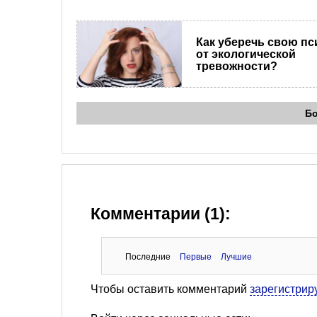
Как уберечь свою пс
от экологической
тревожности?
Б
Комментарии (1):
Последние
Первые
Лучшие
Чтобы оставить комментарий
зарегистрир