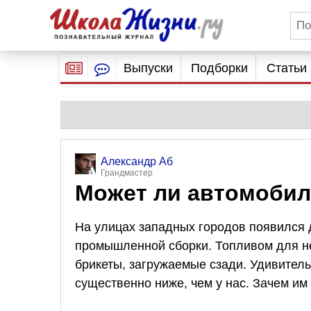
Выпуски
Подборки
Статьи
Александр Аб
Грандмастер
Может ли автомобил
На улицах западных городов появился
промышленной сборки. Топливом для не
брикеты, загружаемые сзади. Удивитель
существенно ниже, чем у нас. Зачем им