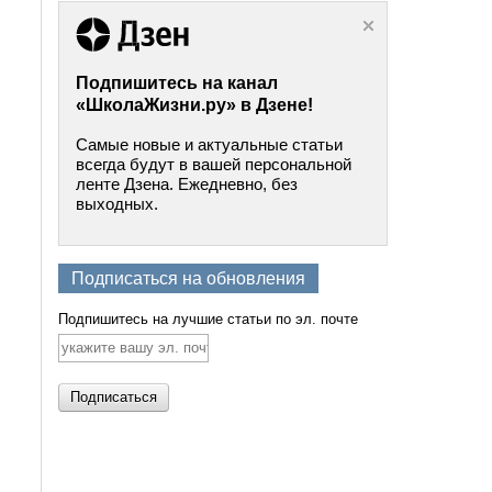
Подпишитесь на канал
«ШколаЖизни.ру» в Дзене!
Самые новые и актуальные статьи
всегда будут в вашей персональной
ленте Дзена. Ежедневно, без
выходных.
Подписаться на обновления
Подпишитесь на лучшие статьи по эл. почте