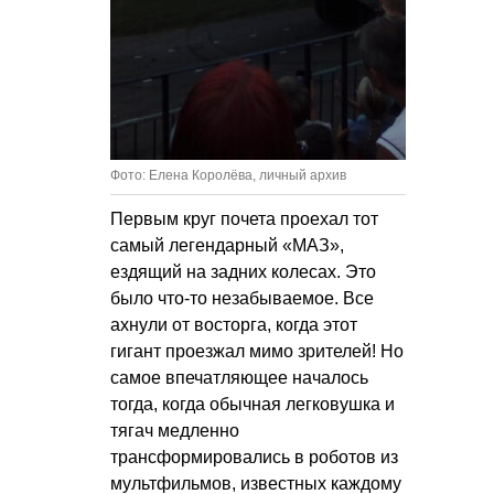
Фото: Елена Королёва, личный архив
Первым круг почета проехал тот
самый легендарный «МАЗ»,
ездящий на задних колесах. Это
было что-то незабываемое. Все
ахнули от восторга, когда этот
гигант проезжал мимо зрителей! Но
самое впечатляющее началось
тогда, когда обычная легковушка и
тягач медленно
трансформировались в роботов из
мультфильмов, известных каждому