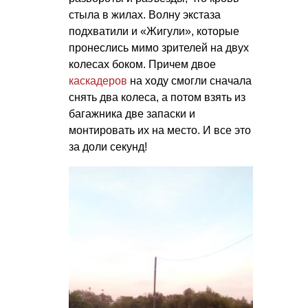
стыла в жилах. Волну экстаза
подхватили и «Жигули», которые
пронеслись мимо зрителей на двух
колесах боком. Причем двое
каскадеров
на ходу смогли сначала
снять два колеса, а потом взять из
багажника две запаски и
монтировать их на место. И все это
за доли секунд!