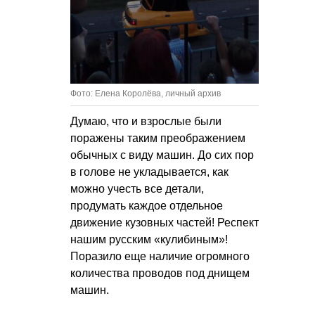
Фото: Елена Королёва, личный архив
Думаю, что и взрослые были
поражены таким преображением
обычных с виду машин. До сих пор
в голове не укладывается, как
можно учесть все детали,
продумать каждое отдельное
движение кузовных частей! Респект
нашим русским «кулибиным»!
Поразило еще наличие огромного
количества проводов под днищем
машин.