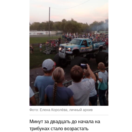
Фото: Елена Королёва, личный архив
Минут за двадцать до начала на
трибунах стало возрастать