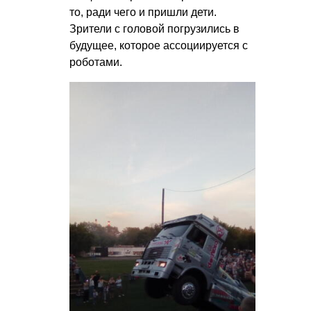
то, ради чего и пришли дети.
Зрители с головой погрузились в
будущее, которое ассоциируется с
роботами.