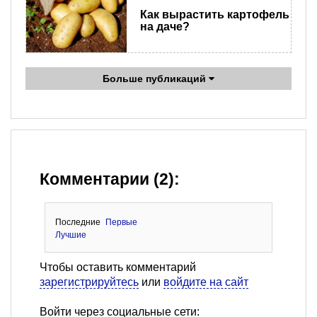
Как вырастить картофель
на даче?
Больше публикаций
Комментарии (2):
Последние
Первые
Лучшие
Чтобы оставить комментарий
зарегистрируйтесь
или
войдите на сайт
Войти через социальные сети: