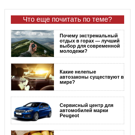
Что еще почитать по теме?
Почему экстремальный
отдых в горах — лучший
выбор для современной
молодежи?
​Какие нелепые
автозаконы существуют в
мире?
Сервисный центр для
автомобилей марки
Peugeot