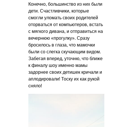
Конечно, большинство из них были
дети. Счастливчики, которые
смогли уломать своих родителей
оторваться от компьютеров, встать
с мягкого дивана, и отправиться на
вечернюю «прогулку». Сразу
бросилось в глаза, что мамочки
были со слегка скучающим видом.
Забегая вперед, уточню, что ближе
к финалу шоу именно мамы
задорнее своих детишек кричали и
аплодировали! Тоску их как рукой
сняло!