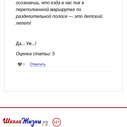
осознаешь, что езда в час пик в
переполненной маршрутке по
разделительной полосе — это детский
лепет!
Да... Уж...!
Оценка статьи: 5
Ответить
0
12+