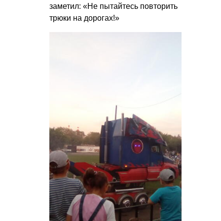
заметил: «Не пытайтесь повторить
трюки на дорогах!»