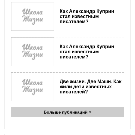
Как Александр Куприн
стал известным
писателем?
Как Александр Куприн
стал известным
писателем?
Две жизни. Две Маши. Как
жили дети известных
писателей?
Больше публикаций