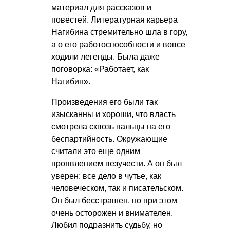
материал для рассказов и
повестей. Литературная карьера
Нагибина стремительно шла в гору,
а о его работоспособности и вовсе
ходили легенды. Была даже
поговорка: «Работает, как
Нагибин».
Произведения его были так
изысканны и хороши, что власть
смотрела сквозь пальцы на его
беспартийность. Окружающие
считали это еще одним
проявлением везучести. А он был
уверен: все дело в чутье, как
человеческом, так и писательском.
Он был бесстрашен, но при этом
очень осторожен и внимателен.
Любил подразнить судьбу, но