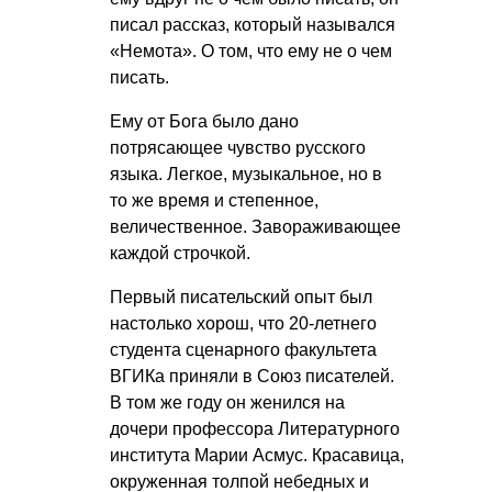
писал рассказ, который назывался
«Немота». О том, что ему не о чем
писать.
Ему от Бога было дано
потрясающее чувство русского
языка. Легкое, музыкальное, но в
то же время и степенное,
величественное. Завораживающее
каждой строчкой.
Первый писательский опыт был
настолько хорош, что 20-летнего
студента сценарного факультета
ВГИКа приняли в Союз писателей.
В том же году он женился на
дочери профессора Литературного
института Марии Асмус. Красавица,
окруженная толпой небедных и