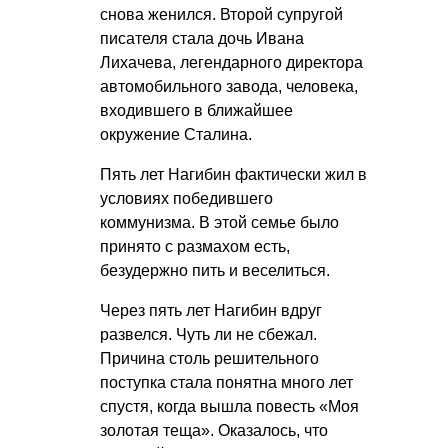
снова женился. Второй супругой
писателя стала дочь Ивана
Лихачева, легендарного директора
автомобильного завода, человека,
входившего в ближайшее
окружение Сталина.
Пять лет Нагибин фактически жил в
условиях победившего
коммунизма. В этой семье было
принято с размахом есть,
безудержно пить и веселиться.
Через пять лет Нагибин вдруг
развелся. Чуть ли не сбежал.
Причина столь решительного
поступка стала понятна много лет
спустя, когда вышла повесть «Моя
золотая теща». Оказалось, что