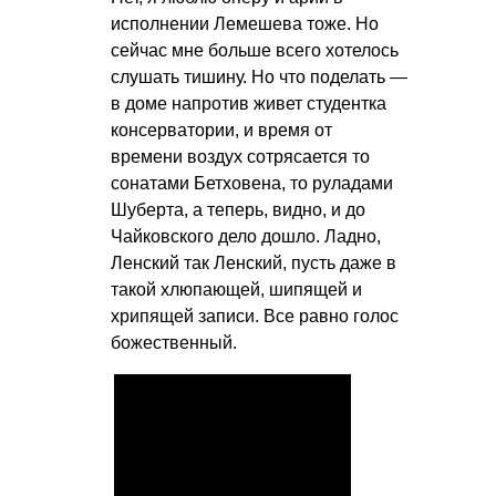
исполнении Лемешева тоже. Но
сейчас мне больше всего хотелось
слушать тишину. Но что поделать —
в доме напротив живет студентка
консерватории, и время от
времени воздух сотрясается то
сонатами Бетховена, то руладами
Шуберта, а теперь, видно, и до
Чайковского дело дошло. Ладно,
Ленский так Ленский, пусть даже в
такой хлюпающей, шипящей и
хрипящей записи. Все равно голос
божественный.