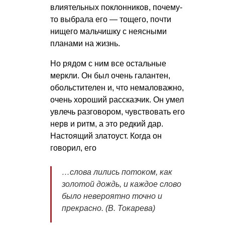
влиятельных поклонников, почему-
то выбрала его — тощего, почти
нищего мальчишку с неясными
планами на жизнь.
Но рядом с ним все остальные
меркли. Он был очень галантен,
обольстителен и, что немаловажно,
очень хороший рассказчик. Он умел
увлечь разговором, чувствовать его
нерв и ритм, а это редкий дар.
Настоящий златоуст. Когда он
говорил, его
…слова лились потоком, как
золотой дождь, и каждое слово
было невероятно точно и
прекрасно. (В. Токарева)