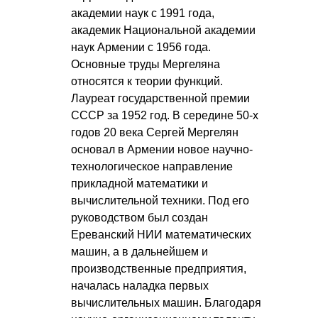
академии наук с 1991 года,
академик Национальной академии
наук Армении с 1956 года.
Основные труды Мергеляна
относятся к теории функций.
Лауреат государственной премии
СССР за 1952 год. В середине 50-х
годов 20 века Сергей Мергелян
основал в Армении новое научно-
технологическое направление
прикладной математики и
вычислительной техники. Под его
руководством был создан
Ереванский НИИ математических
машин, а в дальнейшем и
производственные предприятия,
началась наладка первых
вычислительных машин. Благодаря