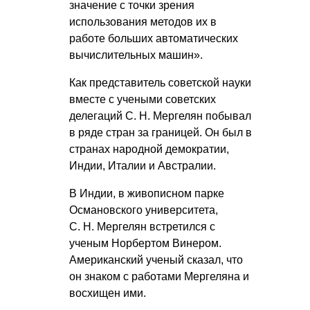
значение с точки зрения
использования методов их в
работе больших автоматических
вычислительных машин».
Как представитель советской науки
вместе с учеными советских
делегаций
С. Н. Мергелян
побывал
в ряде стран за границей. Он был в
странах народной демократии,
Индии, Италии и Австралии.
В Индии, в живописном парке
Османовского университета,
С. Н. Мергелян
встретился с
ученым Норбертом Винером.
Американский ученый сказал, что
он знаком с работами Мергеляна и
восхищен ими.