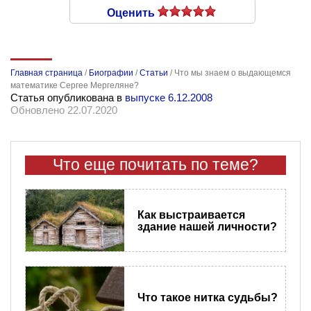
Оценить
Главная страница
/
Биографии
/
Статьи
/
Что мы знаем о выдающемся
математике Сергее Мергеляне?
Статья опубликована в
выпуске 6.12.2008
Обновлено 22.07.2020
Что еще почитать по теме?
Как выстраивается
здание нашей личности?
Что такое нитка судьбы?