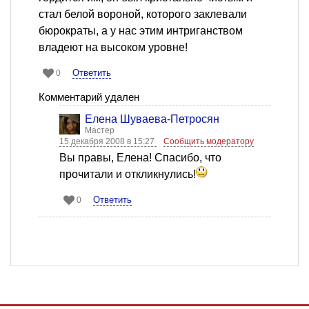
стал белой вороной, которого заклевали
бюрократы, а у нас этим интриганством
владеют на высоком уровне!
Ответить
0
Комментарий удален
Елена Шуваева-Петросян
Мастер
15 декабря 2008 в 15:27
Сообщить модератору
Вы правы, Елена! Спасибо, что
прочитали и откликнулись!
Ответить
0