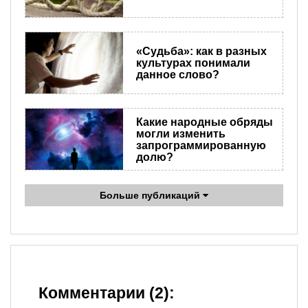
«Судьба»: как в разных
культурах понимали
данное слово?
Какие народные обряды
могли изменить
запрограммированную
долю?
Больше публикаций
Комментарии (2):