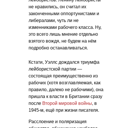
не нравились, он считал их
законченными оппортунистами и
либералами, чуть ли не
изменниками рабочего класса. Ну,
это всего лишь мнение отдельно
взятого вождя, не будем на нём
подробно останавливаться.
Кстати, Уэллс дождался триумфа
лейбористской партии —
состоящая преимущественно из
рабочих (хотя возглавляемая, как
правило, далеко не рабочими), она
пришла к власти в Британии сразу
после
Второй мировой войны
, в
1945-м, ещё при жизни писателя.
Расслоение и поляризация