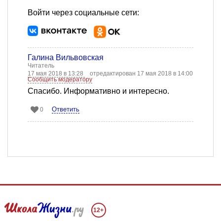
Войти через социальные сети:
Галина Вильвовская
Читатель
17 мая 2018 в 13:28
отредактирован 17 мая 2018 в 14:00
Сообщить модератору
Спасибо. Информативно и интересно.
Ответить
0
12+