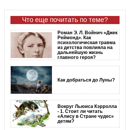
Что еще почитать по теме?
Роман Э. Л. Войнич «Джек
Реймонд». Как
психологическая травма
из детства повлияла на
дальнейшую жизнь
главного героя?
Как добраться до Луны?
Вокруг Льюиса Кэрролла
- 1. Стоит ли читать
«Алису в Стране чудес»
детям?