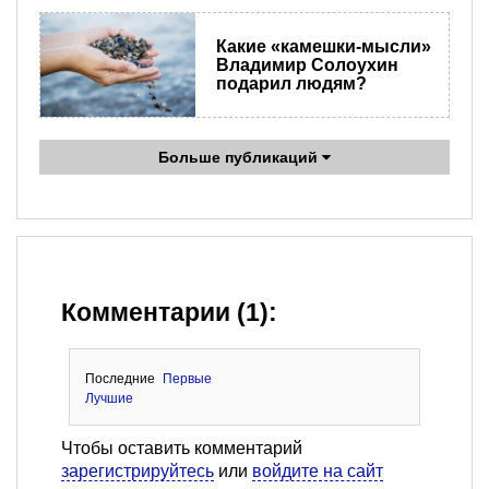
Какие «камешки-мысли»
Владимир Солоухин
подарил людям?
Больше публикаций
Комментарии (1):
Последние
Первые
Лучшие
Чтобы оставить комментарий
зарегистрируйтесь
или
войдите на сайт