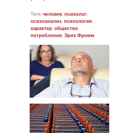
Теги:
человек
,
психолог
,
психоанализ
,
психология
,
характер
,
общество
потребления
,
Эрих Фромм