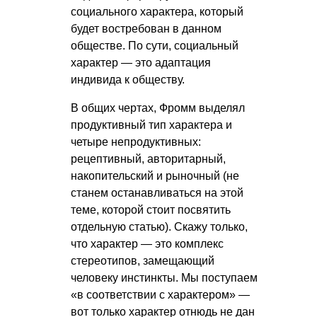
социального характера, который
будет востребован в данном
обществе. По сути, социальный
характер — это адаптация
индивида к обществу.
В общих чертах, Фромм выделял
продуктивный тип характера и
четыре непродуктивных:
рецептивный, авторитарный,
накопительский и рыночный (не
станем останавливаться на этой
теме, которой стоит посвятить
отдельную статью). Скажу только,
что характер — это комплекс
стереотипов, замещающий
человеку инстинкты. Мы поступаем
«в соответствии с характером» —
вот только характер отнюдь не дан