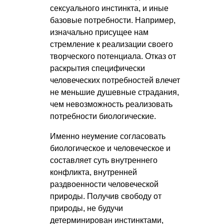
сексуального инстинкта, и иные
базовые потребности. Например,
изначально присущее нам
стремление к реализации своего
творческого потенциала. Отказ от
раскрытия специфически
человеческих потребностей влечет
не меньшие душевные страдания,
чем невозможность реализовать
потребности биологические.
Именно неумение согласовать
биологическое и человеческое и
составляет суть внутреннего
конфликта, внутренней
раздвоенности человеческой
природы. Получив свободу от
природы, не будучи
детерминирован инстинктами,