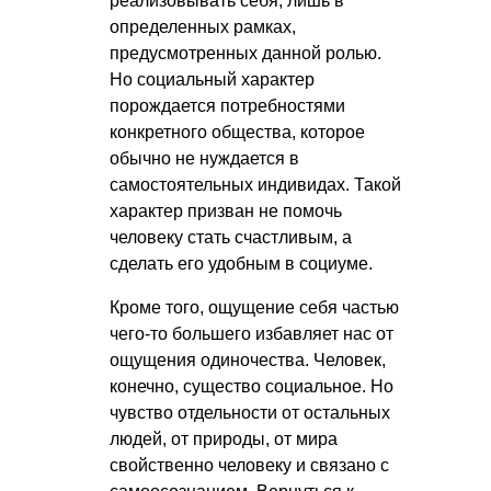
реализовывать себя, лишь в
определенных рамках,
предусмотренных данной ролью.
Но социальный характер
порождается потребностями
конкретного общества, которое
обычно не нуждается в
самостоятельных индивидах. Такой
характер призван не помочь
человеку стать счастливым, а
сделать его удобным в социуме.
Кроме того, ощущение себя частью
чего-то большего избавляет нас от
ощущения одиночества. Человек,
конечно, существо социальное. Но
чувство отдельности от остальных
людей, от природы, от мира
свойственно человеку и связано с