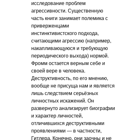
исследование проблем
агрессивности. Существенную
часть книги занимает полемика с
приверженцами
инстинктивистского подхода,
считающими агрессию (например,
накапливающуюся и требующую
периодического выхода) нормой.
Фромм остается верным себе и
своей вере в человека.
Деструктивность, по его мнению,
вообще не присуща нам и является
лишь следствием серьёзных
личностных искажений. Он
развернуто анализирует биографии
и характер личностей,
отличившихся деструктивными
проявлениями — в частности,
Гитлера. Конечно, они заочны и не