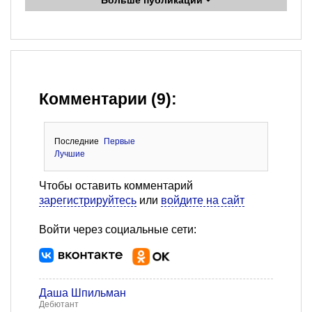
Больше публикаций
Комментарии (9):
Последние
Первые
Лучшие
Чтобы оставить комментарий
зарегистрируйтесь
или
войдите на сайт
Войти через социальные сети:
Даша Шпильман
Дебютант