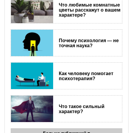
Что любимые комнатные
цветы расскажут о вашем
характере?
Почему психология — не
точная наука?
Как человеку помогает
психотерапия?
Что такое сильный
характер?