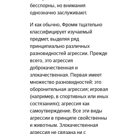
бесспорны, но внимания
однозначно заслуживают.
И как обычно, Фромм тщательно
классифицирует изучаемый
предмет, выделяя ряд
принципиально различных
разновидностей агрессии. Прежде
всего, это агрессия
доброкачественная и
злокачественная. Первая имеет
множество разновидностей: это
оборонительная агрессия; игровая
(например, в спортивных или иных
состязаниях); агрессия как
самоутверждение. Все эти виды
агрессии в принципе свойственны
и животным. Злокачественная
агрессия не связана ни с