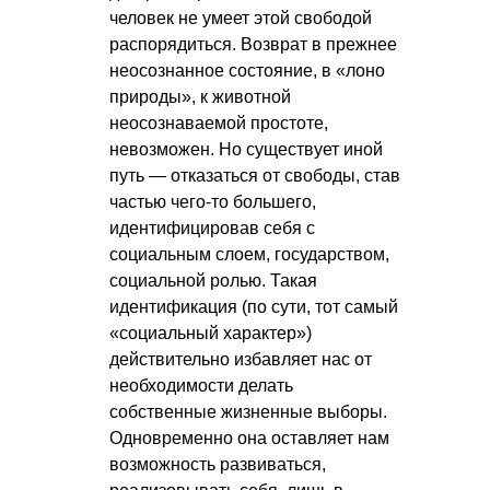
человек не умеет этой свободой
распорядиться. Возврат в прежнее
неосознанное состояние, в «лоно
природы», к животной
неосознаваемой простоте,
невозможен. Но существует иной
путь — отказаться от свободы, став
частью чего-то большего,
идентифицировав себя с
социальным слоем, государством,
социальной ролью. Такая
идентификация (по сути, тот самый
«социальный характер»)
действительно избавляет нас от
необходимости делать
собственные жизненные выборы.
Одновременно она оставляет нам
возможность развиваться,