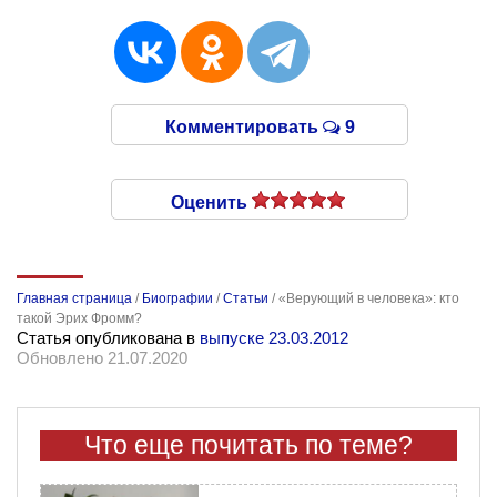
Комментировать
9
Оценить
Главная страница
/
Биографии
/
Статьи
/
«Верующий в человека»: кто
такой Эрих Фромм?
Статья опубликована в
выпуске 23.03.2012
Обновлено 21.07.2020
Что еще почитать по теме?