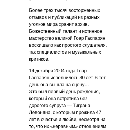
Более трех тысяч восторженных
отзывов и публикаций из разных
уголков мира хранит архив.
Божественный талант и истинное
мастерство великой Гоар Гаспарян
восхищало как простого слушателя,
так специалистов и музыкальных
критиков.
14 декабря 2004 года Гоар
Гаспарян исполнилось 80 лет. В тот
день она вышла на сцену…
Это был первый день рождения,
который она встретила без
дорогого супруга — Тиграна
Левоняна, с которым прожила 47
лет в счастье и любви, несмотря на
то, что их «неравным» отношениям