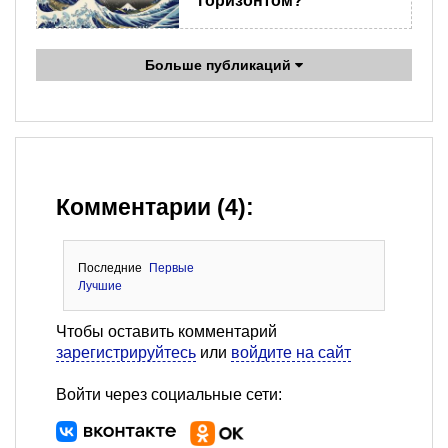
горизонтом?
Больше публикаций
Комментарии (4):
Последние
Первые
Лучшие
Чтобы оставить комментарий
зарегистрируйтесь
или
войдите на сайт
Войти через социальные сети: