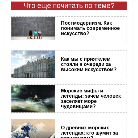
Что еще почитать по теме?
Постмодернизм. Как
понимать современное
искусство?
Как мы с приятелем
стояли в очереди за
высоким искусством?
Морские мифы и
легенды: зачем человек
заселяет море
чудовищами?
О древних морских
легендах: кто шумит за