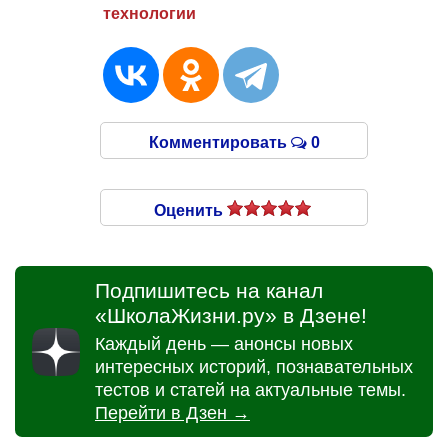
технологии
Комментировать
0
Оценить
Подпишитесь на канал
«ШколаЖизни.ру» в Дзене!
Каждый день — анонсы новых
интересных историй, познавательных
тестов и статей на актуальные темы.
Перейти в Дзен →