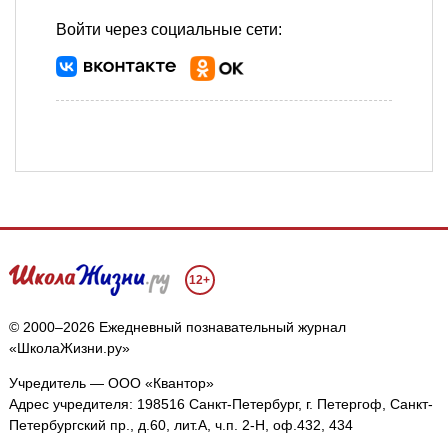
Войти через социальные сети:
12+
© 2000–2026 Ежедневный познавательный журнал
«ШколаЖизни.ру»
Учредитель — ООО «Квантор»
Адрес учредителя: 198516 Санкт-Петербург, г. Петергоф, Санкт-
Петербургский пр., д.60, лит.А, ч.п. 2-Н, оф.432, 434