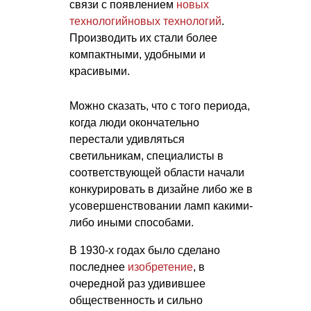
связи с появлением
новых
технологий
новых технологий
.
Производить их стали более
компактными, удобными и
красивыми.
Можно сказать, что с того периода,
когда люди окончательно
перестали удивляться
светильникам, специалисты в
соответствующей области начали
конкурировать в дизайне либо же в
усовершенствовании ламп какими-
либо иными способами.
В 1930-х годах было сделано
последнее
изобретение
, в
очередной раз удивившее
общественность и сильно