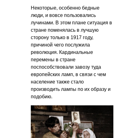
Некоторые, особенно бедные
люди, и вовсе пользовались
лучинами. В этом плане ситуация в
стране поменялась в лучшую
сторону только в 1917 году,
причиной чего послужила
революция. Кардинальные
перемены в стране
поспособствовали завозу туда
европейских ламп, в связи с чем
население также стало
производить лампы по их образу и
подобию.