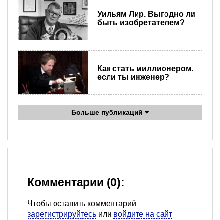
Уильям Лир. Выгодно ли
быть изобретателем?
Как стать миллионером,
если ты инженер?
Больше публикаций
Комментарии (0):
Чтобы оставить комментарий
зарегистрируйтесь
или
войдите на сайт