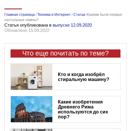
Главная страница
/
Техника и Интернет
/
Статьи
/
​Какими были первые
настольные лампы?
Статья опубликована в
выпуске 12.09.2020
Обновлено 15.09.2022
Что еще почитать по теме?
Кто и когда изобрёл
стиральную машину?
Какие изобретения
Древнего Рима
используются до сих
пор?