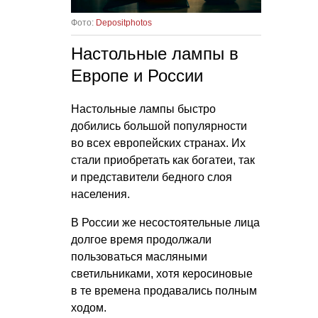
Фото:
Depositphotos
Настольные лампы в
Европе и России
Настольные лампы быстро
добились большой популярности
во всех европейских странах. Их
стали приобретать как богатеи, так
и представители бедного слоя
населения.
В России же несостоятельные лица
долгое время продолжали
пользоваться масляными
светильниками, хотя керосиновые
в те времена продавались полным
ходом.