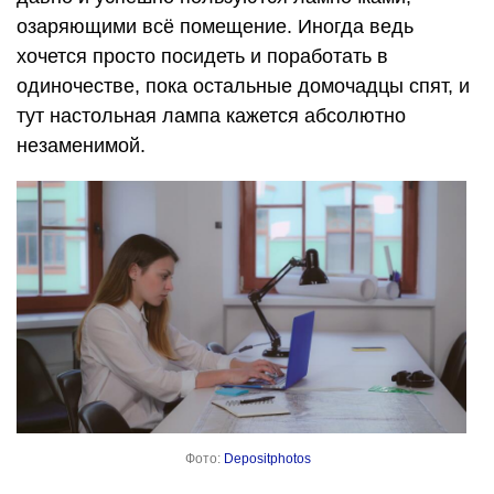
озаряющими всё помещение. Иногда ведь
хочется просто посидеть и поработать в
одиночестве, пока остальные домочадцы спят, и
тут настольная лампа кажется абсолютно
незаменимой.
Фото:
Depositphotos