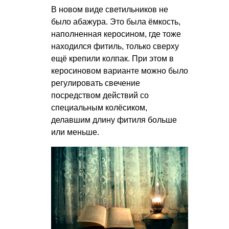
В новом виде светильников не
было абажура. Это была ёмкость,
наполненная керосином, где тоже
находился фитиль, только сверху
ещё крепили колпак. При этом в
керосиновом варианте можно было
регулировать свечение
посредством действий со
специальным колёсиком,
делавшим длину фитиля больше
или меньше.