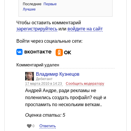
Последние
Первые
Лучшие
Чтобы оставить комментарий
зарегистрируйтесь
или
войдите на сайт
Войти через социальные сети:
Комментарий удален
Владимир Кузнецов
Дебютант
17 марта 2010 в 14:23
Сообщить модератору
Андрей Андре, ради рекламы не
поленились создать профайл? ещё и
проспамить по нескольким веткам..
Оценка статьи: 5
Ответить
0