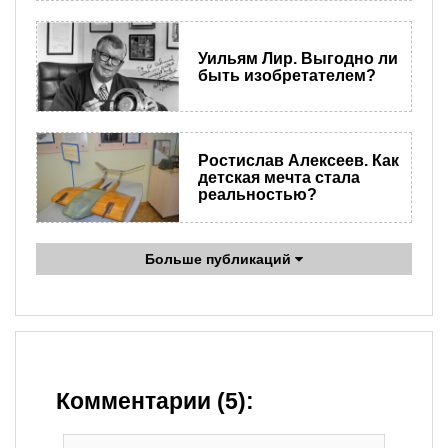
Уильям Лир. Выгодно ли
быть изобретателем?
Ростислав Алексеев. Как
детская мечта стала
реальностью?
Больше публикаций
Комментарии (5):