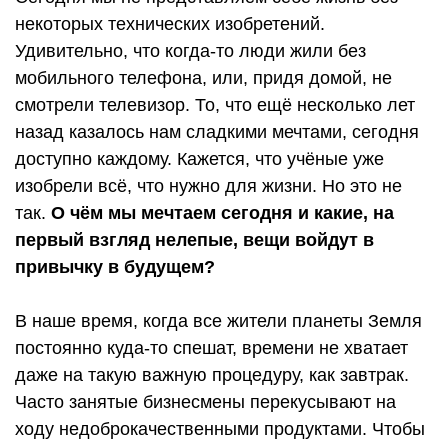
некоторых технических изобретений.
Удивительно, что когда-то люди жили без
мобильного телефона, или, придя домой, не
смотрели телевизор. То, что ещё несколько лет
назад казалось нам сладкими мечтами, сегодня
доступно каждому. Кажется, что учёные уже
изобрели всё, что нужно для жизни. Но это не
так.
О чём мы мечтаем сегодня и какие, на
первый взгляд нелепые, вещи войдут в
привычку в будущем?
В наше время, когда все жители планеты Земля
постоянно куда-то спешат, времени не хватает
даже на такую важную процедуру, как завтрак.
Часто занятые бизнесмены перекусывают на
ходу недоброкачественными продуктами. Чтобы