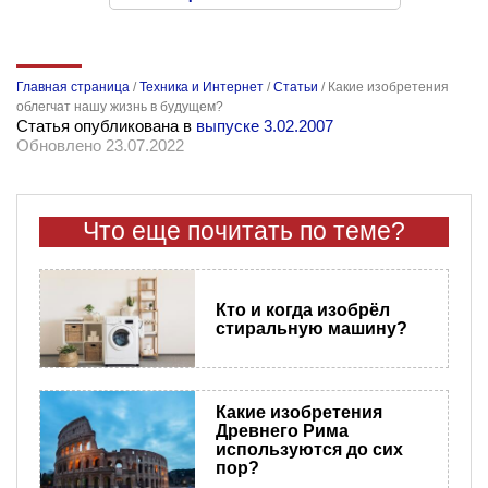
Главная страница
/
Техника и Интернет
/
Статьи
/
Какие изобретения
облегчат нашу жизнь в будущем?
Статья опубликована в
выпуске 3.02.2007
Обновлено 23.07.2022
Что еще почитать по теме?
Кто и когда изобрёл
стиральную машину?
Какие изобретения
Древнего Рима
используются до сих
пор?