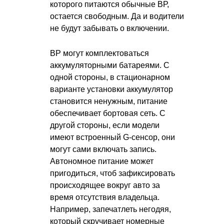
которого питаются обычные ВР,
остается свободным. Да и водители
не будут забывать о включении.
ВР могут комплектоваться
аккумуляторными батареями. С
одной стороны, в стационарном
варианте установки аккумулятор
становится ненужным, питание
обеспечивает бортовая сеть. С
другой стороны, если модели
имеют встроенный G-сенсор, они
могут сами включать запись.
Автономное питание может
пригодиться, чтоб зафиксировать
происходящее вокруг авто за
время отсутствия владельца.
Например, запечатлеть негодяя,
который скручивает номерные