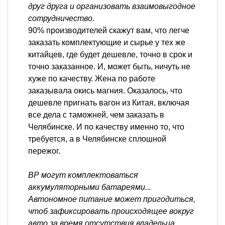
друг друга и организовать взаимовыгодное
сотрудничество.
90% производителей скажут вам, что легче
заказать комплектующие и сырье у тех же
китайцев, где будет дешевле, точно в срок и
точно заказанное. И, может быть, ничуть не
хуже по качеству. Жена по работе
заказывала окись магния. Оказалось, что
дешевле пригнать вагон из Китая, включая
все дела с таможней, чем заказать в
Челябинске. И по качеству именно то, что
требуется, а в Челябинске сплошной
пережог.
ВР могут комплектоваться
аккумуляторными батареями...
Автономное питание может пригодиться,
чтоб зафиксировать происходящее вокруг
авто за время отсутствия владельца.