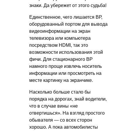
знаки. Да убережет от этого судьба!
Единственное, чего лишается ВР,
оборудованный портом для вывода
видеоинформации на экран
телевизора или компьютера
посредством HDMI, так это
возможности использования этой
фичи. Для стационарного ВР
намного проще извлечь носитель
информации или просмотреть на
месте картинку на экранчике.
Насколько больше стало бы
порядка на дорогах, знай водители,
что в случае вины «не
отвертишься». На взгляд простого
обывателя — со всех сторон
хорошо. А пока автомобилисты