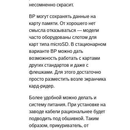
несомненно скрасит.
ВР могут сохранять данные на
карту памяти. От хорошего нет
смысла отказываться — модели
часто оборудованы слотом для
карт типа microSD. В стационарном
варианте ВР можно дать
возможность работать с картами
других стандартов и даже с
флешками. Для этого достаточно
просто разместить возле экранчика
кард-ридер.
Более удобной можно делать и
систему питания. При установке на
заводе кабели рациональнее будет
подводить под обшивкой. Таким
образом, прикуриватель, от