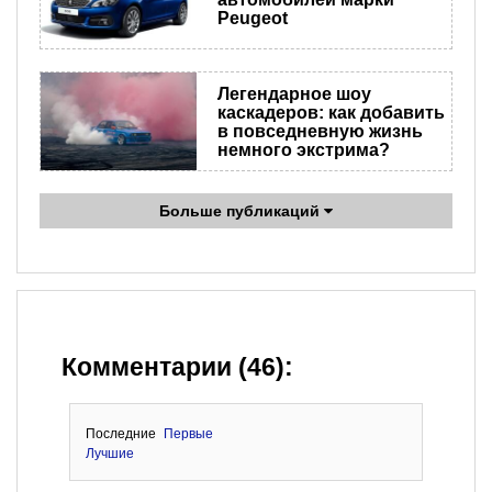
Peugeot
Легендарное шоу
каскадеров: как добавить
в повседневную жизнь
немного экстрима?
Больше публикаций
Комментарии (46):
Последние
Первые
Лучшие