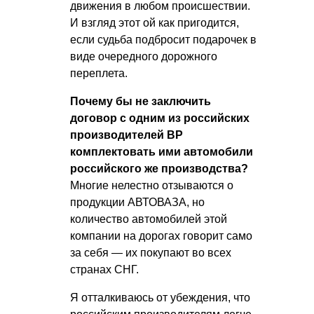
движения в любом происшествии.
И взгляд этот ой как пригодится,
если судьба подбросит подарочек в
виде очередного дорожного
переплета.
Почему бы не заключить
договор с одним из российских
производителей ВР
комплектовать ими автомобили
российского же производства?
Многие нелестно отзываются о
продукции АВТОВАЗА, но
количество автомобилей этой
компании на дорогах говорит само
за себя — их покупают во всех
странах СНГ.
Я отталкиваюсь от убеждения, что