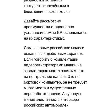
разработки останутся
конкурентоспособными в
ближайшие несколько лет.
Давайте рассмотрим
преимущества стационарно
устанавливаемых ВР, основываясь
на их характеристиках.
Самые новые российские модели
оснащены 2-дюймовым экраном.
Если говорить о комплектации
видеорегистраторами машин на
заводе, экран может занять место
на центральной панели. Это не
бортовой компьютер, он не требует
много места и существенных
переработок панели. А суровую
минималистичность интерьера
российских автомобилей