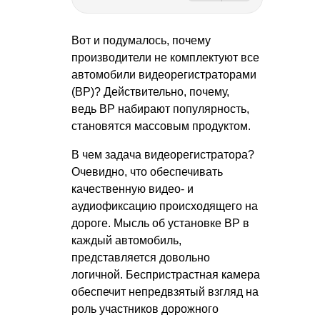
Вот и подумалось, почему
производители не комплектуют все
автомобили видеорегистраторами
(ВР)? Действительно, почему,
ведь ВР набирают популярность,
становятся массовым продуктом.
В чем задача видеорегистратора?
Очевидно, что обеспечивать
качественную видео- и
аудиофиксацию происходящего на
дороге. Мысль об установке ВР в
каждый автомобиль,
представляется довольно
логичной. Беспристрастная камера
обеспечит непредвзятый взгляд на
роль участников дорожного