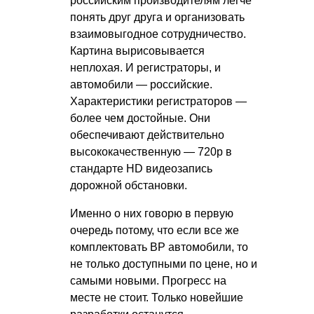
российским производителям легче
понять друг друга и организовать
взаимовыгодное сотрудничество.
Картина вырисовывается
неплохая. И регистраторы, и
автомобили — российские.
Характеристики регистраторов —
более чем достойные. Они
обеспечивают действительно
высококачественную — 720р в
стандарте HD видеозапись
дорожной обстановки.
Именно о них говорю в первую
очередь потому, что если все же
комплектовать ВР автомобили, то
не только доступными по цене, но и
самыми новыми. Прогресс на
месте не стоит. Только новейшие