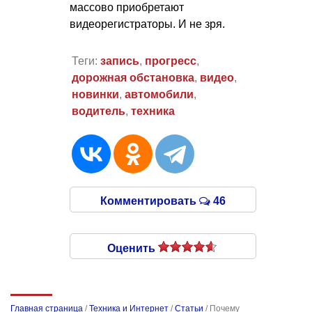
массово приобретают
видеорегистраторы. И не зря.
Теги:
запись
,
прогресс
,
дорожная обстановка
,
видео
,
новинки
,
автомобили
,
водитель
,
техника
Комментировать
46
Оценить
Главная страница
/
Техника и Интернет
/
Статьи
/
Почему