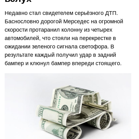
Недавно стал свидетелем серьёзного ДТП.
Баснословно дорогой Мерседес на огромной
скорости протаранил колонну из четырех
автомобилей, что стояли на перекрестке в
ожидании зеленого сигнала светофора. В
результате каждый получил удар в задний
бампер и клюнул бампер впереди стоящего.