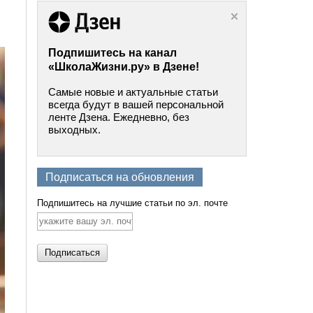
Подпишитесь на канал
«ШколаЖизни.ру» в Дзене!
Самые новые и актуальные статьи
всегда будут в вашей персональной
ленте Дзена. Ежедневно, без
выходных.
Подписаться на обновления
Подпишитесь на лучшие статьи по эл. почте