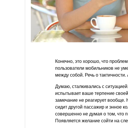
Конечно, это хорошо, что проблем
пользователи мобильников не уме
между собой. Речь о тактичности.
Думаю, сталкивались с ситуацией,
испытывает ваше терпение своей 
замечание не реагирует вообще. Н
сидит другой пассажир и энное к
совершенно не думая о том, что п
Появляется желание сойти на сле