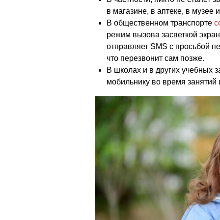
в магазине, в аптеке, в музее 
В общественном транспорте
с
режим вызова засветкой экрана
отправляет SMS с просьбой пе
что перезвонит сам позже.
В школах и в других учебных
мобильнику во время занятий 