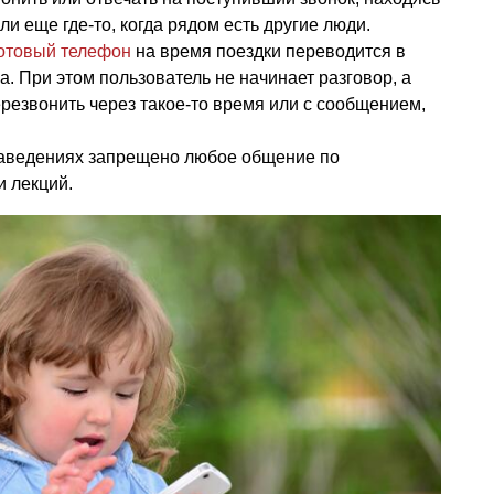
или еще где-то, когда рядом есть другие люди.
отовый телефон
на время поездки переводится в
. При этом пользователь не начинает разговор, а
резвонить через такое-то время или с сообщением,
 заведениях запрещено любое общение по
и лекций.