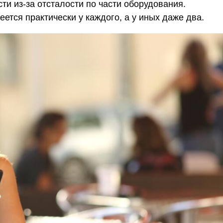
ти из-за отсталости по части оборудования.
ется практически у каждого, а у иных даже два.