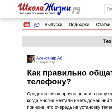
Выпуски
Подборки
Статьи
Тех
Александр Аб
Грандмастер
Как правильно обща
телефону?
Средства связи прочно вошли в нашу е
когда многие мечтали иметь домашний 
причине, что очередь на установку тел