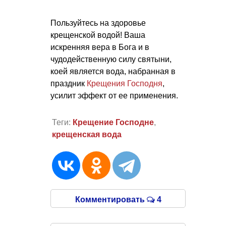
Пользуйтесь на здоровье
крещенской водой! Ваша
искренняя вера в Бога и в
чудодейственную силу святыни,
коей является вода, набранная в
праздник
Крещения Господня
,
усилит эффект от ее применения.
Теги:
Крещение Господне
,
крещенская вода
Комментировать
4