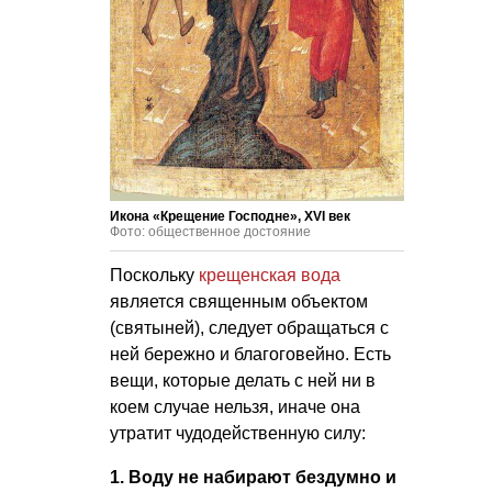
Икона «Крещение Господне», XVI век
Фото: общественное достояние
Поскольку
крещенская вода
является священным объектом
(святыней), следует обращаться с
ней бережно и благоговейно. Есть
вещи, которые делать с ней ни в
коем случае нельзя, иначе она
утратит чудодейственную силу:
1. Воду не набирают бездумно и