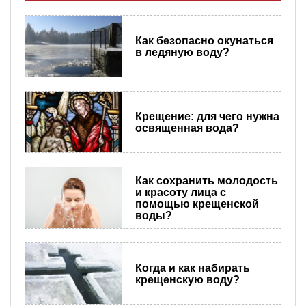
Как безопасно окунаться
в ледяную воду?
Крещение: для чего нужна
освященная вода?
Как сохранить молодость
и красоту лица с
помощью крещенской
воды?
Когда и как набирать
крещенскую воду?