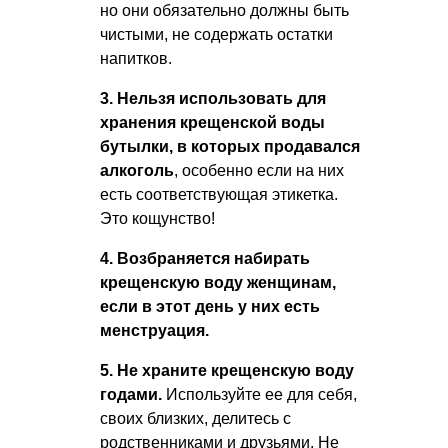
но они обязательно должны быть
чистыми, не содержать остатки
напитков.
3. Нельзя использовать для
хранения крещенской воды
бутылки, в которых продавался
алкоголь
, особенно если на них
есть соответствующая этикетка.
Это кощунство!
4. Возбраняется набирать
крещенскую воду женщинам,
если в этот день у них есть
менструация.
5. Не храните крещенскую воду
годами.
Используйте ее для себя,
своих близких, делитесь с
родственниками и друзьями. Не