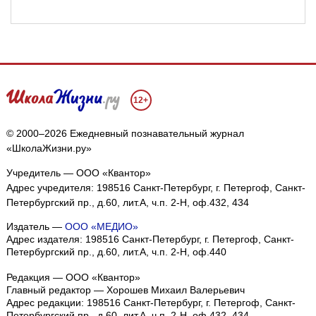
12+
© 2000–2026 Ежедневный познавательный журнал
«ШколаЖизни.ру»
Учредитель — ООО «Квантор»
Адрес учредителя: 198516 Санкт-Петербург, г. Петергоф, Санкт-
Петербургский пр., д.60, лит.А, ч.п. 2-Н, оф.432, 434
Издатель —
ООО «МЕДИО»
Адрес издателя: 198516 Санкт-Петербург, г. Петергоф, Санкт-
Петербургский пр., д.60, лит.А, ч.п. 2-Н, оф.440
Редакция — ООО «Квантор»
Главный редактор — Хорошев Михаил Валерьевич
Адрес редакции:
198516
Санкт-Петербург, г. Петергоф
,
Санкт-
Петербургский пр., д.60, лит.А, ч.п. 2-Н, оф.432, 434