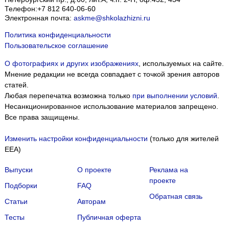
Телефон:
+7 812 640-06-60
Электронная почта:
askme@shkolazhizni.ru
Политика конфиденциальности
Пользовательское соглашение
О фотографиях и других изображениях
, используемых на сайте.
Мнение редакции не всегда совпадает с точкой зрения авторов
статей.
Любая перепечатка возможна только
при выполнении условий
.
Несанкционированное использование материалов запрещено.
Все права защищены.
Изменить настройки конфиденциальности
(только для жителей
EEA)
Выпуски
О проекте
Реклама на
проекте
Подборки
FAQ
Обратная связь
Статьи
Авторам
Тесты
Публичная оферта