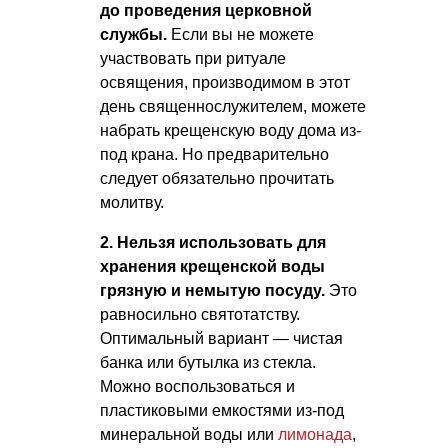
до проведения церковной
службы.
Если вы не можете
участвовать при ритуале
освящения, производимом в этот
день священнослужителем, можете
набрать крещенскую воду дома из-
под крана. Но предварительно
следует обязательно прочитать
молитву.
2. Нельзя использовать для
хранения крещенской воды
грязную и немытую посуду.
Это
равносильно святотатству.
Оптимальный вариант — чистая
банка или бутылка из стекла.
Можно воспользоваться и
пластиковыми емкостями из-под
минеральной воды или
лимонада
,