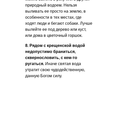
природный водоем. Нельзя
выливать ее просто на землю, в
особенности в тех местах, где
ходят люди и бегают собаки. Лучше
вылейте ее под дерево или куст,
или дома в цветочный горшок.
8. Рядом с крещенской водой
недопустимо браниться,
сквернословить, с кем-то
ругаться.
Иначе святая вода
утратит свою чудодейственную,
данную Богом силу.