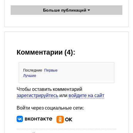
Больше публикаций
Комментарии (4):
Последние
Первые
Лучшие
Чтобы оставить комментарий
зарегистрируйтесь
или
войдите на сайт
Войти через социальные сети: