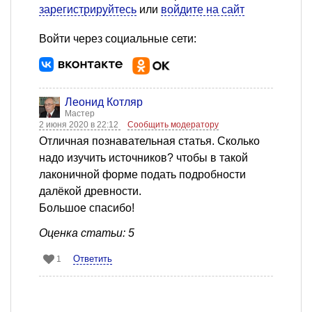
зарегистрируйтесь
или
войдите на сайт
Войти через социальные сети:
Леонид Котляр
Мастер
2 июня 2020 в 22:12
Сообщить модератору
Отличная познавательная статья. Сколько
надо изучить источников? чтобы в такой
лаконичной форме подать подробности
далёкой древности.
Большое спасибо!
Оценка статьи: 5
Ответить
1