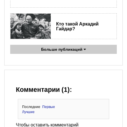
Кто такой Аркадий
Гайдар?
Больше публикаций
Комментарии (1):
Последние
Первые
Лучшие
Чтобы оставить комментарий