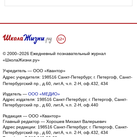
12+
© 2000–2026 Ежедневный познавательный журнал
«ШколаЖизни.ру»
Учредитель — ООО «Квантор»
Адрес учредителя: 198516 Санкт-Петербург, г. Петергоф, Санкт-
Петербургский пр., д.60, лит.А, ч.п. 2-Н, оф.432, 434
Издатель —
ООО «МЕДИО»
Адрес издателя: 198516 Санкт-Петербург, г. Петергоф, Санкт-
Петербургский пр., д.60, лит.А, ч.п. 2-Н, оф.440
Редакция — ООО «Квантор»
Главный редактор — Хорошев Михаил Валерьевич
Адрес редакции:
198516
Санкт-Петербург, г. Петергоф
,
Санкт-
Петербургский пр., д.60, лит.А, ч.п. 2-Н, оф.432, 434