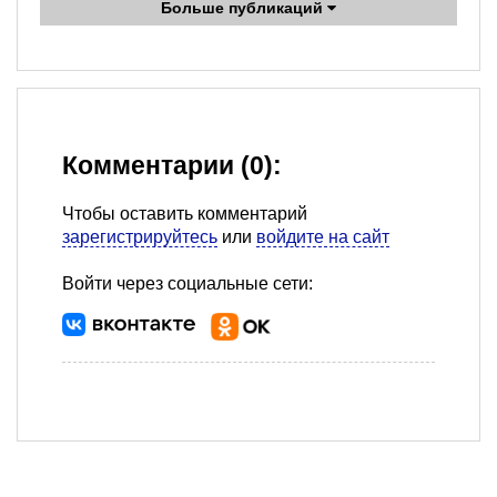
Больше публикаций
Комментарии (0):
Чтобы оставить комментарий
зарегистрируйтесь
или
войдите на сайт
Войти через социальные сети: