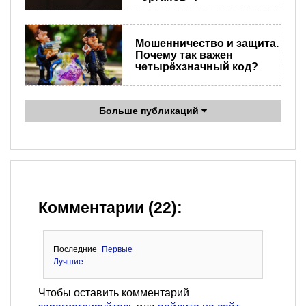
Мошенничество и защита.
Почему так важен
четырёхзначный код?
Больше публикаций
Комментарии (22):
Последние
Первые
Лучшие
Чтобы оставить комментарий