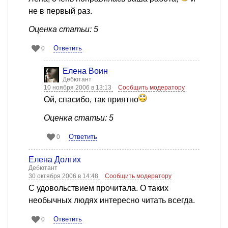
не в первый раз.
Оценка статьи: 5
Ответить
0
Елена Воин
Дебютант
10 ноября 2006 в 13:13
Сообщить модератору
Ой, спасибо, так приятно
Оценка статьи: 5
Ответить
0
Елена Долгих
Дебютант
30 октября 2006 в 14:48
Сообщить модератору
С удовольствием прочитала. О таких
необычных людях интересно читать всегда.
Ответить
0