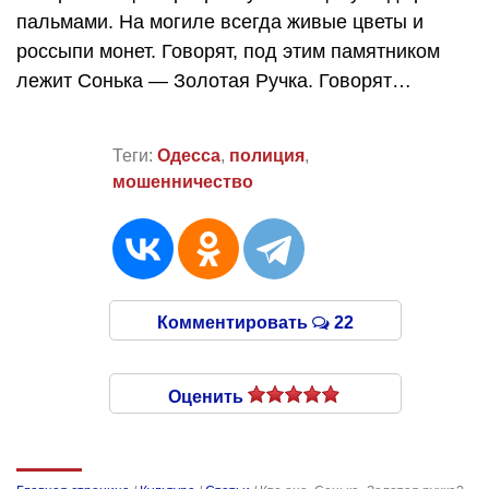
пальмами. На могиле всегда живые цветы и
россыпи монет. Говорят, под этим памятником
лежит Сонька — Золотая Ручка. Говорят…
Теги:
Одесса
,
полиция
,
мошенничество
Комментировать
22
Оценить