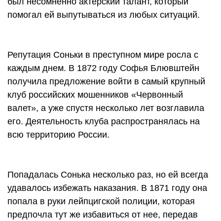
был несомненно актерский талант, который
помогал ей выпутываться из любых ситуаций.
Репутация Соньки в преступном мире росла с
каждым днем. В 1872 году Софья Блювштейн
получила предложение войти в самый крупный
клуб российских мошенников «Червонный
валет», а уже спустя несколько лет возглавила
его. Деятельность клуба распространялась на
всю территорию России.
Попадалась Сонька несколько раз, но ей всегда
удавалось избежать наказания. В 1871 году она
попала в руки лейпцигской полиции, которая
предпочла тут же избавиться от нее, передав