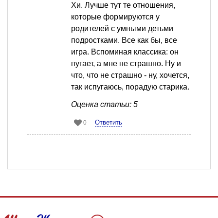
Хи. Лучше тут те отношения,
которые формируются у
родителей с умными детьми
подростками. Все как бы, все
игра. Вспоминая классика: он
пугает, а мне не страшно. Ну и
что, что не страшно - ну, хочется,
так испугаюсь, порадую старика.
Оценка статьи: 5
Ответить
0