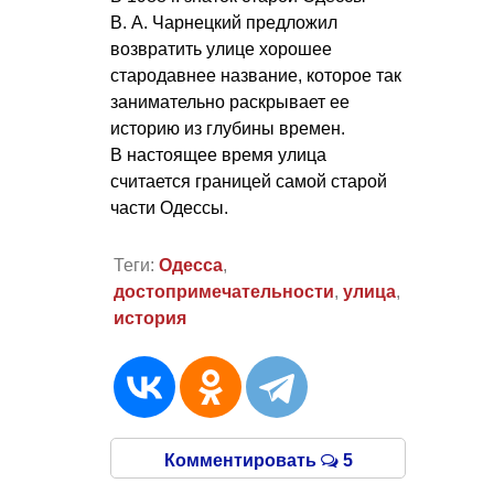
В. А. Чарнецкий
предложил
возвратить улице хорошее
стародавнее название, которое так
занимательно раскрывает ее
историю из глубины времен.
В настоящее время улица
считается границей самой старой
части Одессы.
Теги:
Одесса
,
достопримечательности
,
улица
,
история
Комментировать
5