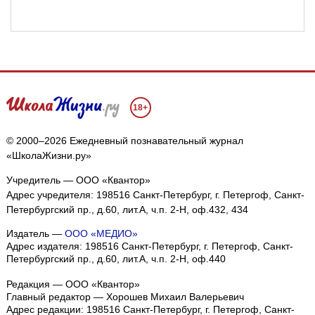
18+
© 2000–2026 Ежедневный познавательный журнал
«ШколаЖизни.ру»
Учредитель — ООО «Квантор»
Адрес учредителя: 198516 Санкт-Петербург, г. Петергоф, Санкт-
Петербургский пр., д.60, лит.А, ч.п. 2-Н, оф.432, 434
Издатель —
ООО «МЕДИО»
Адрес издателя: 198516 Санкт-Петербург, г. Петергоф, Санкт-
Петербургский пр., д.60, лит.А, ч.п. 2-Н, оф.440
Редакция — ООО «Квантор»
Главный редактор — Хорошев Михаил Валерьевич
Адрес редакции:
198516
Санкт-Петербург, г. Петергоф
,
Санкт-