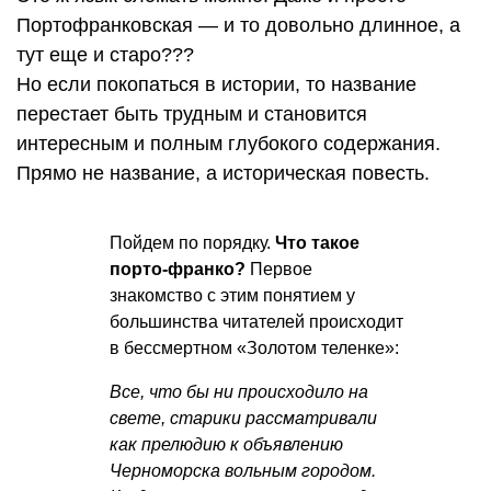
Портофранковская — и то довольно длинное, а
тут еще и старо???
Но если покопаться в истории, то название
перестает быть трудным и становится
интересным и полным глубокого содержания.
Прямо не название, а историческая повесть.
Пойдем по порядку.
Что такое
порто-франко?
Первое
знакомство с этим понятием у
большинства читателей происходит
в бессмертном «Золотом теленке»:
Все, что бы ни происходило на
свете, старики рассматривали
как прелюдию к объявлению
Черноморска вольным городом.