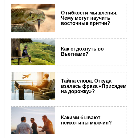
О гибкости мышления.
Чему могут научить
восточные притчи?
Как отдохнуть во
Вьетнаме?
Тайна слова. Откуда
взялась фраза «Присядем
на дорожку»?
Какими бывают
психотипы мужчин?