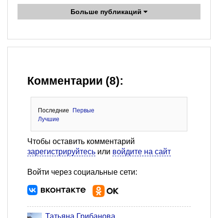
Больше публикаций
Комментарии (8):
Последние
Первые
Лучшие
Чтобы оставить комментарий
зарегистрируйтесь
или
войдите на сайт
Войти через социальные сети:
Татьяна Грибанова