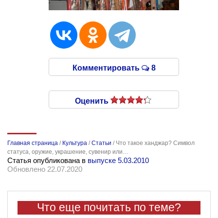
Комментировать
8
Оценить
Главная страница
/
Культура
/
Статьи
/
Что такое ханджар? Символ
статуса, оружие, украшение, сувенир или…
Статья опубликована в
выпуске 5.03.2010
Обновлено 22.07.2020
Что еще почитать по теме?