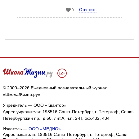
Ответить
0
12+
© 2000–2026 Ежедневный познавательный журнал
«ШколаЖизни.ру»
Учредитель — ООО «Квантор»
Адрес учредителя: 198516 Санкт-Петербург, г. Петергоф, Санкт-
Петербургский пр., д.60, лит.А, ч.п. 2-Н, оф.432, 434
Издатель —
ООО «МЕДИО»
Адрес издателя: 198516 Санкт-Петербург, г. Петергоф, Санкт-