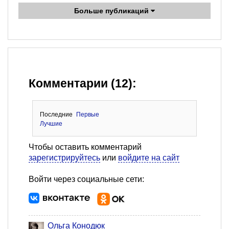
Больше публикаций
Комментарии (12):
Последние
Первые
Лучшие
Чтобы оставить комментарий
зарегистрируйтесь
или
войдите на сайт
Войти через социальные сети:
Ольга Конодюк