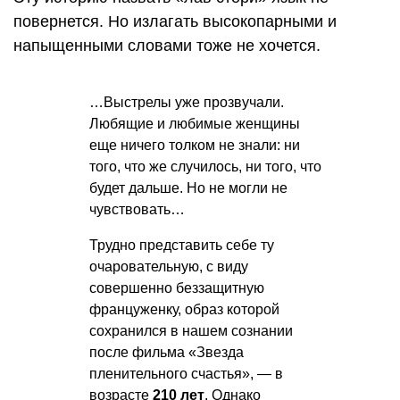
повернется. Но излагать высокопарными и
напыщенными словами тоже не хочется.
…Выстрелы уже прозвучали.
Любящие и любимые женщины
еще ничего толком не знали: ни
того, что же случилось, ни того, что
будет дальше. Но не могли не
чувствовать…
Трудно представить себе ту
очаровательную, с виду
совершенно беззащитную
француженку, образ которой
сохранился в нашем сознании
после фильма «Звезда
пленительного счастья», — в
возрасте
210 лет
. Однако