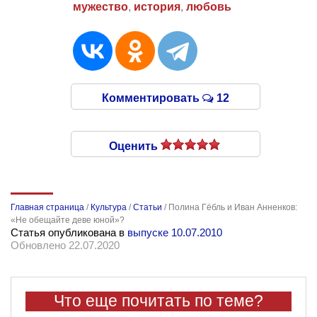
мужество
,
история
,
любовь
Комментировать
12
Оценить
Главная страница
/
Культура
/
Статьи
/
Полина Гёбль и Иван Анненков:
«Не обещайте деве юной»?
Статья опубликована в
выпуске 10.07.2010
Обновлено 22.07.2020
Что еще почитать по теме?