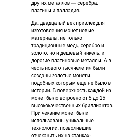
других металлов — серебра,
платины и палладия.
Да, двадцатый век привлек для
изготовления монет новые
материалы, не только
традиционные медь, серебро и
золото, но и дешевый никель, и
дорогие платиновые металлы. А в
честь нового тысячелетия были
созданы золотые монеты,
подобных которым еще не было в
истории. В поверхность каждой из
монет было встроено от 5 до 15
высококачественных бриллиантов.
При чеканке монет были
использованы уникальные
технологии, позволившие
отчеканить их на станках-