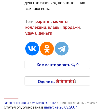
деньгах счастье», но что-то в них
все-таки есть.
Теги:
раритет
,
монеты
,
коллекции
,
клады
,
продажи
,
удача
,
деньги
Комментировать
9
Оценить
Главная страница
/
Культура
/
Статьи
/
Приносят ли деньги удачу?
Статья опубликована в
выпуске 26.03.2007