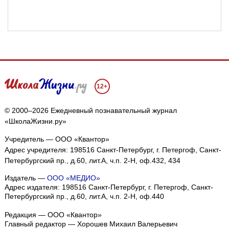
12+
© 2000–2026 Ежедневный познавательный журнал
«ШколаЖизни.ру»
Учредитель — ООО «Квантор»
Адрес учредителя: 198516 Санкт-Петербург, г. Петергоф, Санкт-
Петербургский пр., д.60, лит.А, ч.п. 2-Н, оф.432, 434
Издатель —
ООО «МЕДИО»
Адрес издателя: 198516 Санкт-Петербург, г. Петергоф, Санкт-
Петербургский пр., д.60, лит.А, ч.п. 2-Н, оф.440
Редакция — ООО «Квантор»
Главный редактор — Хорошев Михаил Валерьевич