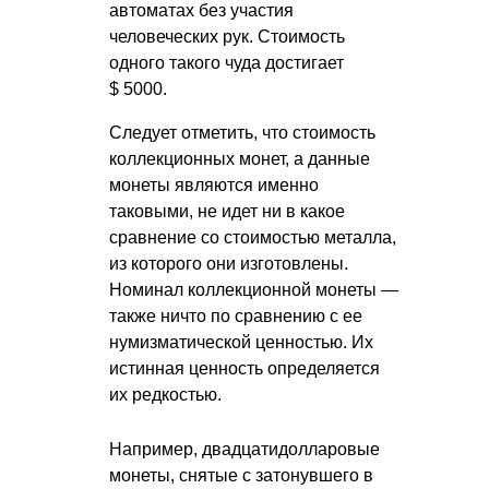
автоматах без участия
человеческих рук. Стоимость
одного такого чуда достигает
$ 5000.
Следует отметить, что стоимость
коллекционных монет, а данные
монеты являются именно
таковыми, не идет ни в какое
сравнение со стоимостью металла,
из которого они изготовлены.
Номинал коллекционной монеты —
также ничто по сравнению с ее
нумизматической ценностью. Их
истинная ценность определяется
их редкостью.
Например, двадцатидолларовые
монеты, снятые с затонувшего в