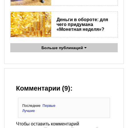
Деньги в обороте: для
чего придумана
«Монетная неделя»?
Больше публикаций
Комментарии (9):
Последние
Первые
Лучшие
Чтобы оставить комментарий