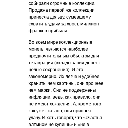
собирали огромные коллекции.
Продажа первой же коллекции
принесла дельцу, сумевшему
схватить удачу за хвост, миллион
франков прибыли.
Во всем мире коллекционные
монеты являются наиболее
предпочтительным объектом для
тезаврации (вкладывания денег с
целью сохранения). И это
закономерно. Их легче и удобнее
хранить, чем картины, они прочнее,
чем марки. Они не подвержены
инфляции, ведь, как правило, они
не имеют хождения. А, кроме того,
как уже сказано, они приносят
удачу. И хоть говорят, что «счастья
алтыном не купишь» и «не в