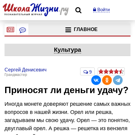
Войти
ГЛАВНОЕ
Культура
Сергей Денисевич
9
Грандмастер
Приносят ли деньги удачу?
Иногда монете доверяют решение самых важных
вопросов в нашей жизни. Орел или решка,
загадываем мы свою удачу. Орел — это понятно,
двуглавый орел. А решка — решетка из вензеля