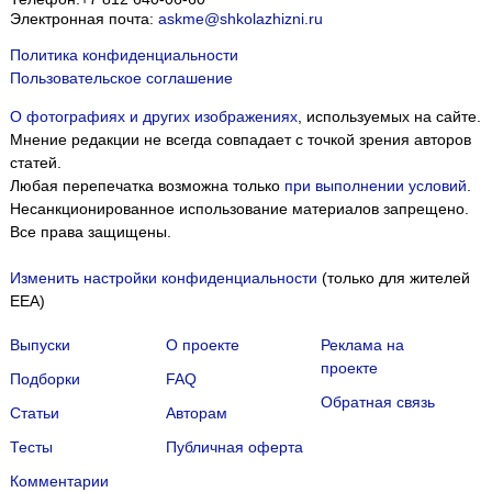
Электронная почта:
askme@shkolazhizni.ru
Политика конфиденциальности
Пользовательское соглашение
О фотографиях и других изображениях
, используемых на сайте.
Мнение редакции не всегда совпадает с точкой зрения авторов
статей.
Любая перепечатка возможна только
при выполнении условий
.
Несанкционированное использование материалов запрещено.
Все права защищены.
Изменить настройки конфиденциальности
(только для жителей
EEA)
Выпуски
О проекте
Реклама на
проекте
Подборки
FAQ
Обратная связь
Статьи
Авторам
Тесты
Публичная оферта
Комментарии