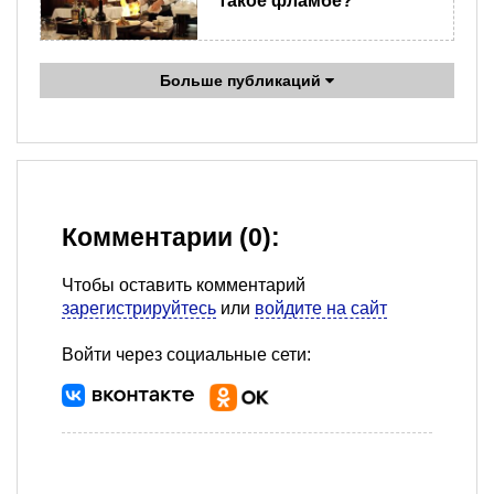
такое фламбе?
Больше публикаций
Комментарии (0):
Чтобы оставить комментарий
зарегистрируйтесь
или
войдите на сайт
Войти через социальные сети: