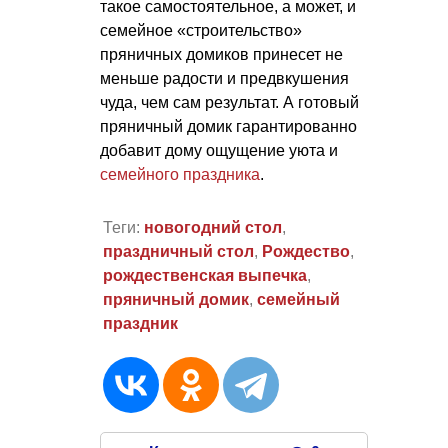
такое самостоятельное, а может, и
семейное «строительство»
пряничных домиков принесет не
меньше радости и предвкушения
чуда, чем сам результат. А готовый
пряничный домик гарантированно
добавит дому ощущение уюта и
семейного праздника
.
Теги:
новогодний стол
,
праздничный стол
,
Рождество
,
рождественская выпечка
,
пряничный домик
,
семейный
праздник