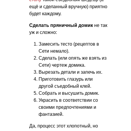
ещё и сделанный вручную) приятно
будет каждому.
Сделать пряничный домик
не так
уж и сложно:
Замесить тесто (рецептов в
Сети немало).
Сделать (или опять же взять из
Сети) чертеж домика.
Вырезать детали и запечь их.
Приготовить глазурь или
другой съедобный клей.
Собрать и высушить домик.
Украсить в соответствии со
своими предпочтениями и
фантазией.
Да, процесс этот хлопотный, но