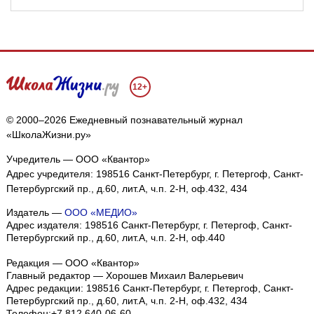
12+
© 2000–2026 Ежедневный познавательный журнал
«ШколаЖизни.ру»
Учредитель — ООО «Квантор»
Адрес учредителя: 198516 Санкт-Петербург, г. Петергоф, Санкт-
Петербургский пр., д.60, лит.А, ч.п. 2-Н, оф.432, 434
Издатель —
ООО «МЕДИО»
Адрес издателя: 198516 Санкт-Петербург, г. Петергоф, Санкт-
Петербургский пр., д.60, лит.А, ч.п. 2-Н, оф.440
Редакция — ООО «Квантор»
Главный редактор — Хорошев Михаил Валерьевич
Адрес редакции:
198516
Санкт-Петербург, г. Петергоф
,
Санкт-
Петербургский пр., д.60, лит.А, ч.п. 2-Н, оф.432, 434
Телефон:
+7 812 640-06-60