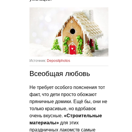
Источник:
Depositphotos
Всеобщая любовь
Не требует особого пояснения тот
факт, что дети просто обожают
пряничные домики. Ещё бы, они не
только красивые, но вдобавок
очень вкусные.
«Строительные
материалы»
для этих
праздничных лакомств самые