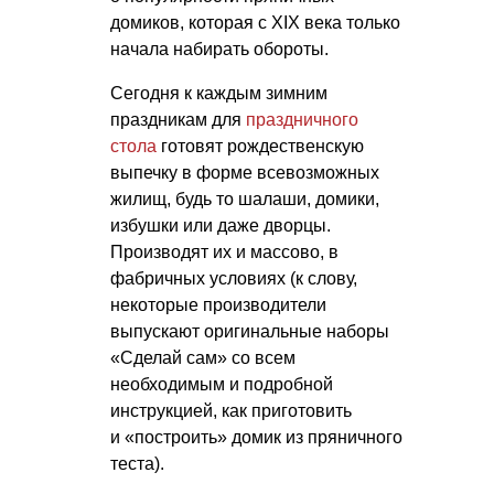
домиков, которая с XIX века только
начала набирать обороты.
Сегодня к каждым зимним
праздникам для
праздничного
стола
готовят рождественскую
выпечку в форме всевозможных
жилищ, будь то шалаши, домики,
избушки или даже дворцы.
Производят их и массово, в
фабричных условиях (к слову,
некоторые производители
выпускают оригинальные наборы
«Сделай сам» со всем
необходимым и подробной
инструкцией, как приготовить
и «построить» домик из пряничного
теста).