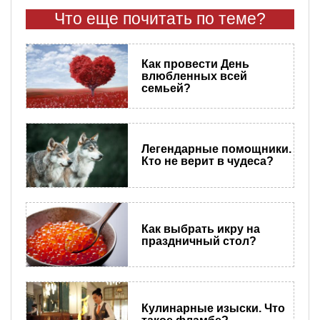
Что еще почитать по теме?
Как провести День
влюбленных всей
семьей?
Легендарные помощники.
Кто не верит в чудеса?
Как выбрать икру на
праздничный стол?
Кулинарные изыски. Что