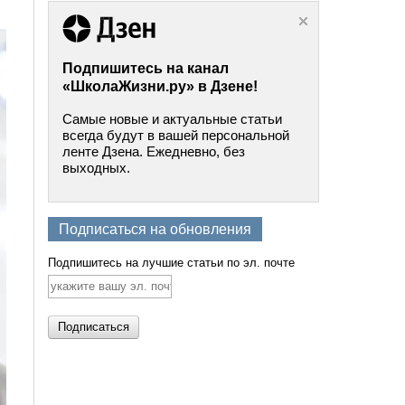
Подпишитесь на канал
«ШколаЖизни.ру» в Дзене!
Самые новые и актуальные статьи
всегда будут в вашей персональной
ленте Дзена. Ежедневно, без
выходных.
Подписаться на обновления
Подпишитесь на лучшие статьи по эл. почте