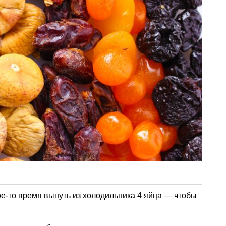
ое-то время вынуть из холодильника 4 яйца — чтобы