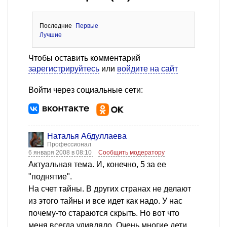
Последние
Первые
Лучшие
Чтобы оставить комментарий
зарегистрируйтесь
или
войдите на сайт
Войти через социальные сети:
Наталья Абдуллаева
Профессионал
6 января 2008 в 08:10
Сообщить модератору
Актуальная тема. И, конечно, 5 за ее
"поднятие".
На счет тайны. В других странах не делают
из этого тайны и все идет как надо. У нас
почему-то стараются скрыть. Но вот что
меня всегда удивляло. Очень многие дети,