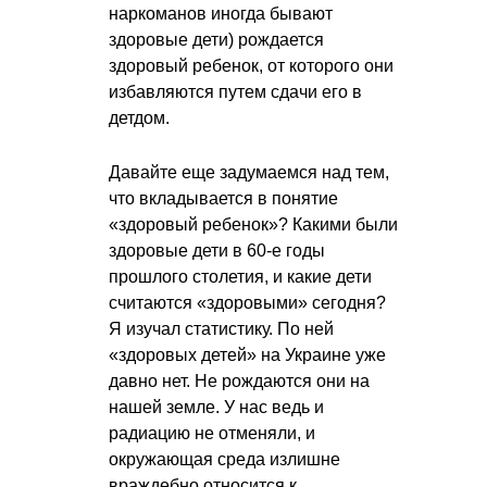
наркоманов иногда бывают
здоровые дети) рождается
здоровый ребенок, от которого они
избавляются путем сдачи его в
детдом.
Давайте еще задумаемся над тем,
что вкладывается в понятие
«здоровый ребенок»? Какими были
здоровые дети в 60-е годы
прошлого столетия, и какие дети
считаются «здоровыми» сегодня?
Я изучал статистику. По ней
«здоровых детей» на Украине уже
давно нет. Не рождаются они на
нашей земле. У нас ведь и
радиацию не отменяли, и
окружающая среда излишне
враждебно относится к