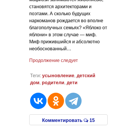
становятся архитекторами и
поэтами. А сколько будущих
наркоманов рождается во вполне
благополучных семьях? «Яблоко от
яблони» в этом случае — миф.
Миф прижившийся и абсолютно
необоснованный…
Продолжение следует
Теги:
усыновление
,
детский
дом
,
родители
,
дети
Комментировать
15