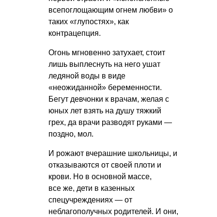
всепоглощающим огнем любви» о
таких «глупостях», как
контрацепция.
Огонь мгновенно затухает, стоит
лишь выплеснуть на него ушат
ледяной воды в виде
«неожиданной» беременности.
Бегут девчонки к врачам, желая с
юных лет взять на душу тяжкий
грех, да врачи разводят руками —
поздно, мол.
И рожают вчерашние школьницы, и
отказываются от своей плоти и
крови. Но в основной массе,
все же, дети в казенных
спецучреждениях — от
неблагополучных родителей. И они,