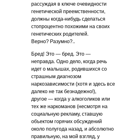
рассуждая в ключе очевидности
генетической преемственности,
должны когда-нибудь сделаться
стопроцентно похожими на своих
генетических родителей.
Верно? Разумно?..
Бред! Это — бред. Это —
неправда. Одно дело, когда речь
идет о малышах, родившихся со
страшным диагнозом
наркозависимости (хотя и здесь все
далеко не так безнадежно!),
другое — когда у алкоголиков или
тех же наркоманов (несмотря на
социальную рекламу, ставшую
объектом горячих обсуждений
около полугода назад, и абсолютно
правильную, на мой взгляд, у