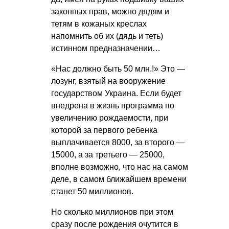
законных прав, можно дядям и
тетям в кожаных креслах
напомнить об их (дядь и теть)
истинном предназначении…
«Нас должно быть 50 млн.!» Это —
лозунг, взятый на вооружение
государством Украина. Если будет
внедрена в жизнь программа по
увеличению рождаемости, при
которой за первого ребенка
выплачивается 8000, за второго —
15000, а за третьего — 25000,
вполне возможно, что нас на самом
деле, в самом ближайшем времени
станет 50 миллионов.
Но сколько миллионов при этом
сразу после рождения очутится в