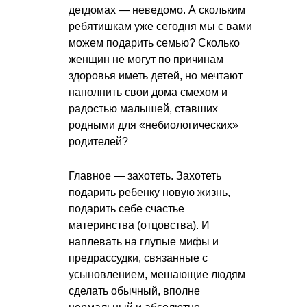
детдомах — неведомо. А скольким
ребятишкам уже сегодня мы с вами
можем подарить семью? Сколько
женщин не могут по причинам
здоровья иметь детей, но мечтают
наполнить свои дома смехом и
радостью малышей, ставших
родными для «небиологических»
родителей?
Главное — захотеть. Захотеть
подарить ребенку новую жизнь,
подарить себе счастье
материнства (отцовства). И
наплевать на глупые мифы и
предрассудки, связанные с
усыновлением, мешающие людям
сделать обычный, вполне