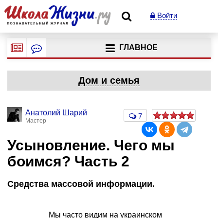
Войти
ГЛАВНОЕ
Дом и семья
Анатолий Шарий
7
Мастер
Усыновление. Чего мы
боимся? Часть 2
Средства массовой информации.
Мы часто видим на украинском