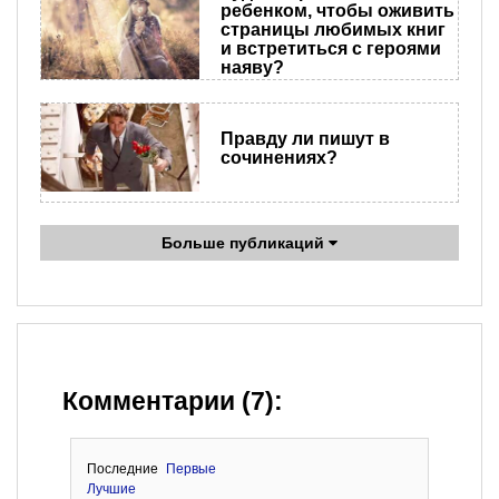
ребенком, чтобы оживить
страницы любимых книг
и встретиться с героями
наяву?
Правду ли пишут в
сочинениях?
Больше публикаций
Комментарии (7):
Последние
Первые
Лучшие