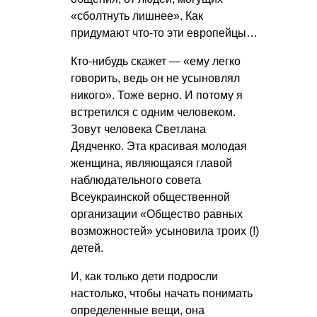
«сболтнуть лишнее». Как
придумают что-то эти европейцы…
Кто-нибудь скажет — «ему легко
говорить, ведь он не усыновлял
никого». Тоже верно. И потому я
встретился с одним человеком.
Зовут человека Светлана
Дядченко. Эта красивая молодая
женщина, являющаяся главой
наблюдательного совета
Всеукраинской общественной
организации «Общество равных
возможностей» усыновила троих (!)
детей.
И, как только дети подросли
настолько, чтобы начать понимать
определенные вещи, она