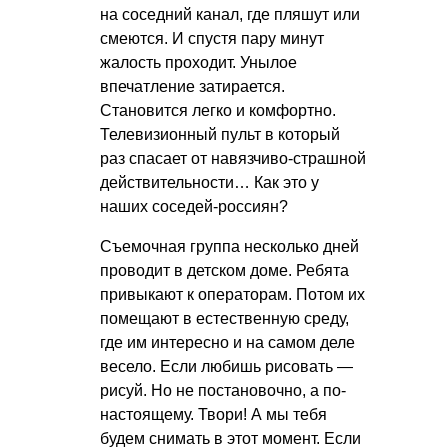
на соседний канал, где пляшут или
смеются. И спустя пару минут
жалость проходит. Унылое
впечатление затирается.
Становится легко и комфортно.
Телевизионный пульт в который
раз спасает от навязчиво-страшной
действительности… Как это у
наших соседей-россиян?
Съемочная группа несколько дней
проводит в детском доме. Ребята
привыкают к операторам. Потом их
помещают в естественную среду,
где им интересно и на самом деле
весело. Если любишь рисовать —
рисуй. Но не постановочно, а по-
настоящему. Твори! А мы тебя
будем снимать в этот момент. Если