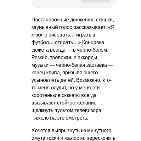
Постановочные движения, стишки,
заунывный голос рассказывает: «Я
люблю рисовать… играть в
футбол… стирать…» Концовка
сюжета всегда — в черно-белом.
Резкие, тревожные аккорды
музыки — черно-белая заставка —
конец клипа, призывающего
усыновлять детей. Возможно, кто-
то меня осудит, но у меня эти
коротенькие сюжеты всегда
вызывают стойкое желание
щелкнуть пультом телевизора.
Тяжело на это смотреть.
Хочется выпрыгнуть из минутного
омута тоски и жалости, перескочить