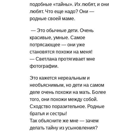
подобные «тайны». Их любят, и они
любят. Что еще надо? Они —
родные своей маме.
— Это обычные дети. Очень
красивые, умные. Самое
потрясающее — они уже
становятся похожи на меня!
— Светлана протягивает мне
фотографии.
Это кажется нереальным и
необъяснимым, но дети на самом
деле очень похожи на мать. Более
того, они похожи между собой.
Сходство поразительное. Родные
братья и сестры!
Так объясните же мне — зачем
делать тайну из усыновления?