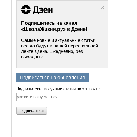
Подпишитесь на канал
«ШколаЖизни.ру» в Дзене!
Самые новые и актуальные статьи
всегда будут в вашей персональной
ленте Дзена. Ежедневно, без
выходных.
Подписаться на обновления
Подпишитесь на лучшие статьи по эл. почте