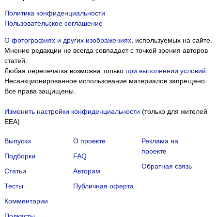
Политика конфиденциальности
Пользовательское соглашение
О фотографиях и других изображениях
, используемых на сайте.
Мнение редакции не всегда совпадает с точкой зрения авторов
статей.
Любая перепечатка возможна только
при выполнении условий
.
Несанкционированное использование материалов запрещено.
Все права защищены.
Изменить настройки конфиденциальности
(только для жителей
EEA)
Выпуски
О проекте
Реклама на
проекте
Подборки
FAQ
Обратная связь
Статьи
Авторам
Тесты
Публичная оферта
Комментарии
Подкасты