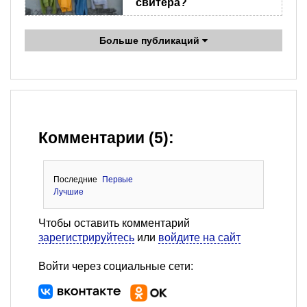
свитера?
Больше публикаций
Комментарии (5):
Последние
Первые
Лучшие
Чтобы оставить комментарий
зарегистрируйтесь
или
войдите на сайт
Войти через социальные сети: