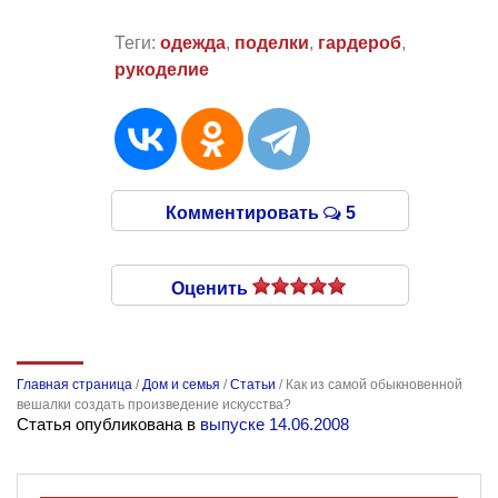
Теги:
одежда
,
поделки
,
гардероб
,
рукоделие
Комментировать
5
Оценить
Главная страница
/
Дом и семья
/
Статьи
/
Как из самой обыкновенной
вешалки создать произведение искусства?
Статья опубликована в
выпуске 14.06.2008