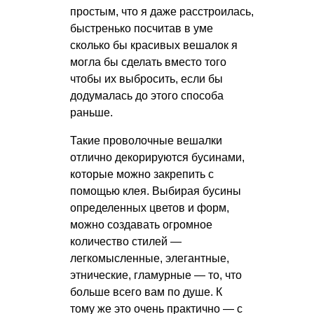
простым, что я даже расстроилась,
быстренько посчитав в уме
сколько бы красивых вешалок я
могла бы сделать вместо того
чтобы их выбросить, если бы
додумалась до этого способа
раньше.
Такие проволочные вешалки
отлично декорируются бусинами,
которые можно закрепить с
помощью клея. Выбирая бусины
определенных цветов и форм,
можно создавать огромное
количество стилей —
легкомысленные, элегантные,
этнические, гламурные — то, что
больше всего вам по душе. К
тому же это очень практично — с