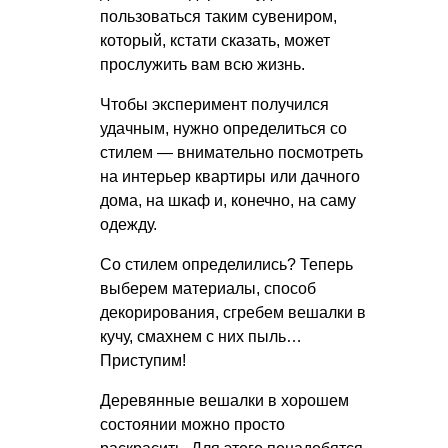
пользоваться таким сувениром,
который, кстати сказать, может
прослужить вам всю жизнь.
Чтобы эксперимент получился
удачным, нужно определиться со
стилем — внимательно посмотреть
на интерьер квартиры или дачного
дома, на шкаф и, конечно, на саму
одежду.
Со стилем определились? Теперь
выберем материалы, способ
декорирования, сгребем вешалки в
кучу, смахнем с них пыль…
Приступим!
Деревянные вешалки в хорошем
состоянии можно просто