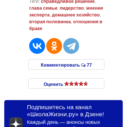
Теги:
справедливое решение
,
глава семьи
,
лидерство
,
мнение
эксперта
,
домашнее хозяйство
,
вторая половинка
,
отношения в
браке
Комментировать
77
Оценить
Подпишитесь на канал
«ШколаЖизни.ру» в Дзене!
Каждый день — анонсы новых