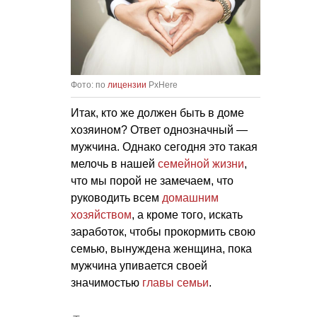
Фото: по
лицензии
PxHere
Итак, кто же должен быть в доме
хозяином? Ответ однозначный —
мужчина. Однако сегодня это такая
мелочь в нашей
семейной жизни
,
что мы порой не замечаем, что
руководить всем
домашним
хозяйством
, а кроме того, искать
заработок, чтобы прокормить свою
семью, вынуждена женщина, пока
мужчина упивается своей
значимостью
главы семьи
.