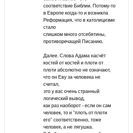
соответствие Библии. Потому-то
в Европе когда-то и возникла
Реформация, что в католицизме
стало
слишком много отсебятины,
противоречащей Писанию.
Далее. Слова Адама насчёт
костей от костей и плоти от
плоти абсолютно не означают,
что он Еву за человека не
считал,
это у вас очень странный
логический вывод,
как раз наоборот - если он сам
человек, то и "плоть от плоти
его" соответственно, тоже
человек, а не лягушка.