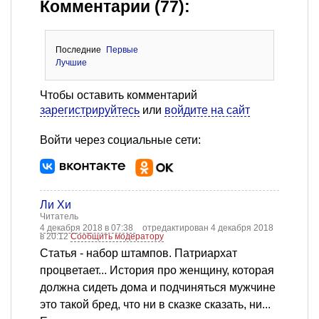
Комментарии (77):
Последние
Первые
Лучшие
Чтобы оставить комментарий
зарегистрируйтесь
или
войдите на сайт
Войти через социальные сети:
Ли Хи
Читатель
4 декабря 2018 в 07:38
отредактирован 4 декабря 2018
в 20:12
Сообщить модератору
Статья - набор штампов. Патриархат
процветает... История про женщину, которая
должна сидеть дома и подчиняться мужчине
это такой бред, что ни в сказке сказать, ни...