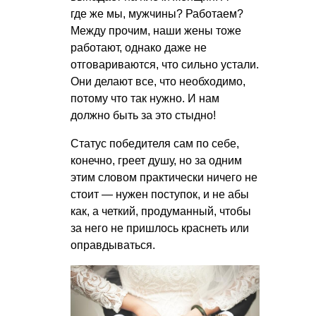
где же мы, мужчины? Работаем?
Между прочим, наши жены тоже
работают, однако даже не
отговариваются, что сильно устали.
Они делают все, что необходимо,
потому что так нужно. И нам
должно быть за это стыдно!
Статус победителя сам по себе,
конечно, греет душу, но за одним
этим словом практически ничего не
стоит — нужен поступок, и не абы
как, а четкий, продуманный, чтобы
за него не пришлось краснеть или
оправдываться.