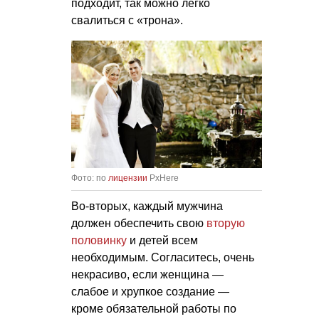
подходит, так можно легко
свалиться с «трона».
Фото: по
лицензии
PxHere
Во-вторых, каждый мужчина
должен обеспечить свою
вторую
половинку
и детей всем
необходимым. Согласитесь, очень
некрасиво, если женщина —
слабое и хрупкое создание —
кроме обязательной работы по