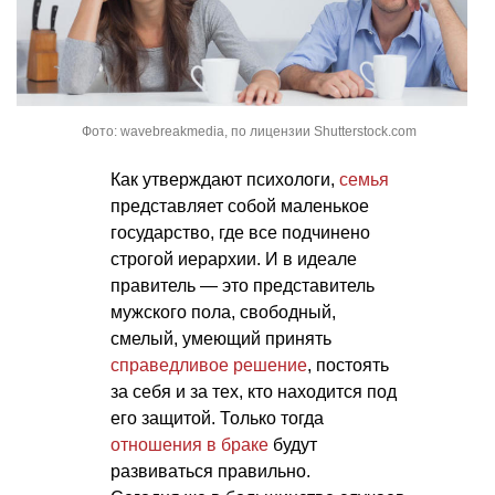
Фото: wavebreakmedia, по лицензии Shutterstock.com
Как утверждают психологи,
семья
представляет собой маленькое
государство, где все подчинено
строгой иерархии. И в идеале
правитель — это представитель
мужского пола, свободный,
смелый, умеющий принять
справедливое решение
, постоять
за себя и за тех, кто находится под
его защитой. Только тогда
отношения в браке
будут
развиваться правильно.