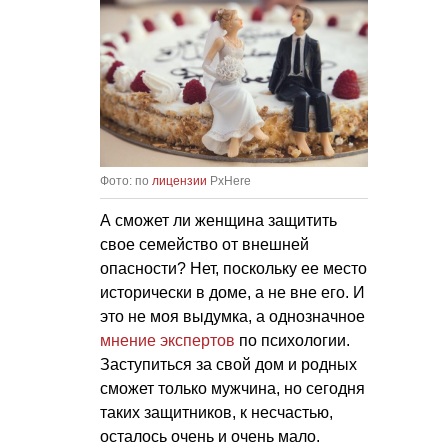
Фото: по
лицензии
PxHere
А сможет ли женщина защитить
свое семейство от внешней
опасности? Нет, поскольку ее место
исторически в доме, а не вне его. И
это не моя выдумка, а однозначное
мнение экспертов
по психологии.
Заступиться за свой дом и родных
сможет только мужчина, но сегодня
таких защитников, к несчастью,
осталось очень и очень мало.