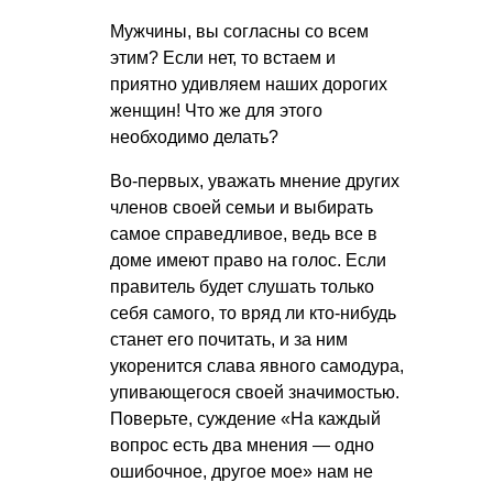
Мужчины, вы согласны со всем
этим? Если нет, то встаем и
приятно удивляем наших дорогих
женщин! Что же для этого
необходимо делать?
Во-первых, уважать мнение других
членов своей семьи и выбирать
самое справедливое, ведь все в
доме имеют право на голос. Если
правитель будет слушать только
себя самого, то вряд ли кто-нибудь
станет его почитать, и за ним
укоренится слава явного самодура,
упивающегося своей значимостью.
Поверьте, суждение «На каждый
вопрос есть два мнения — одно
ошибочное, другое мое» нам не