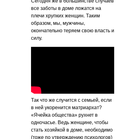
Сегодня же в большинстве случаев
все заботы в доме ложатся на
плечи хрупких женщин. Таким
образом, мы, мужчины,
окончательно теряем свою власть и
силу.
Так что же случится с семьей, если
в ней укоренится матриархат?
«Ячейка общества» рухнет в
одночасье. Ведь женщине, чтобы
стать хозяйкой в доме, необходимо
(тоже по утверждению психологов)