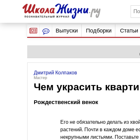
Выпуски
Подборки
Статьи
Дмитрий Колпаков
Мастер
Чем украсить кварти
Рождественский венок
Его не обязательно делать из хво
растений. Почти в каждом доме е
некрупными листьями. Поставьте