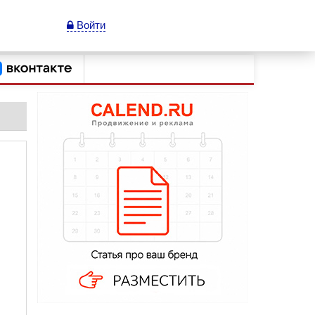
Войти