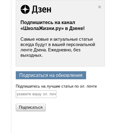
Подпишитесь на канал
«ШколаЖизни.ру» в Дзене!
Самые новые и актуальные статьи
всегда будут в вашей персональной
ленте Дзена. Ежедневно, без
выходных.
Подписаться на обновления
Подпишитесь на лучшие статьи по эл. почте