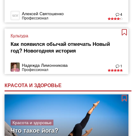
Алексей Святошенко
4
Профессионал
Культура
Как появился обычай отмечать Новый
год? Новогодняя история
Надежда Лимонникова
1
Профессионал
КРАСОТА И ЗДОРОВЬЕ
Красота и здоровье
Что такое йога?