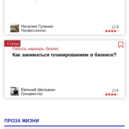
Наталия Гуленко
3
Профессионал
Статьи
Работа, карьера, бизнес
Как заниматься планированием в бизнесе?
Евгений Шельмин
4
Грандмастер
ПРОЗА ЖИЗНИ