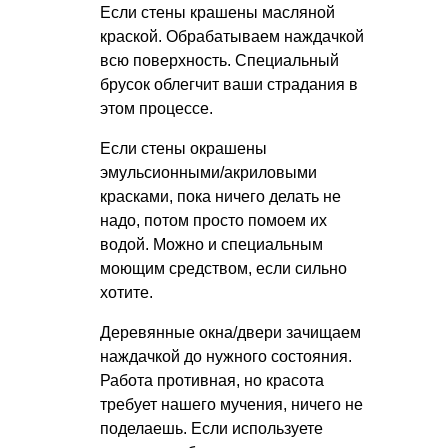
Если стены крашены масляной
краской. Обрабатываем наждачкой
всю поверхность. Специальный
брусок облегчит ваши страдания в
этом процессе.
Если стены окрашены
эмульсионными/акриловыми
красками, пока ничего делать не
надо, потом просто помоем их
водой. Можно и специальным
моющим средством, если сильно
хотите.
Деревянные окна/двери зачищаем
наждачкой до нужного состояния.
Работа противная, но красота
требует нашего мучения, ничего не
поделаешь. Если используете