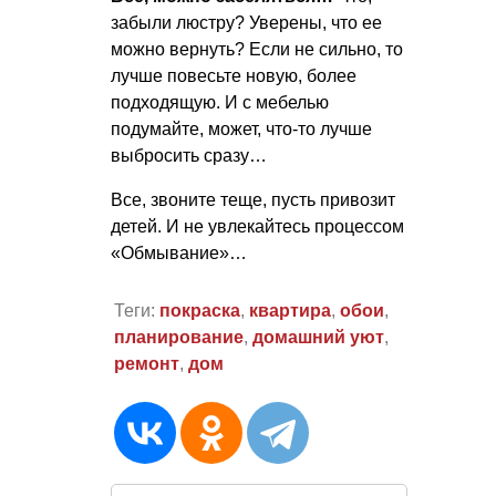
забыли люстру? Уверены, что ее
можно вернуть? Если не сильно, то
лучше повесьте новую, более
подходящую. И с мебелью
подумайте, может, что-то лучше
выбросить сразу…
Все, звоните теще, пусть привозит
детей. И не увлекайтесь процессом
«Обмывание»…
Теги:
покраска
,
квартира
,
обои
,
планирование
,
домашний уют
,
ремонт
,
дом