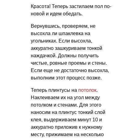
Красота! Теперь застилаем пол по-
новой и идем обедать.
Вернувшись, проверяем, не
высохла ли шпаклевка на
угольниках. Если высохла,
аккуратно зашкуриваем тонкой
наждачкой. Должны получить
чистые, ровные проемы и стены.
Если еще не достаточно высохла,
выполним этот процесс позже.
Теперь плинтусы на
потолок
.
Наклеиваем их на угол между
потолком и стенами. Для этого
наносим на плинтус тонкий слой
клея, выдерживаем минут 10 и
аккуратно приложив к нужному
месту, прижимаем на несколько