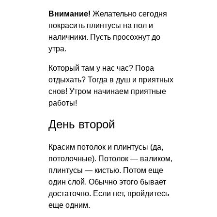
Внимание!
Желательно сегодня
покрасить плинтусы на пол и
наличники. Пусть просохнут до
утра.
Который там у нас час? Пора
отдыхать? Тогда в душ и приятных
снов! Утром начинаем приятные
работы!
День второй
Красим потолок и плинтусы (да,
потолочные). Потолок — валиком,
плинтусы — кистью. Потом еще
один слой. Обычно этого бывает
достаточно. Если нет, пройдитесь
еще одним.