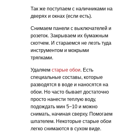
Так же поступаем с наличниками на
дверях и окнах (если есть).
Снимаем панели с выключателей и
розеток. Закрываем их бумажным
скотчем. И стараемся не лезть туда
инструментом и мокрыми
тряпками.
Удаляем
старые обои
. Есть
специальные составы, которые
разводятся в воде и наносятся на
обои. Но часто бывает достаточно
просто нанести теплую воду,
подождать мин 5−10 и можно
снимать, начиная сверху. Помогаем
шпателем. Некоторые старые обои
легко снимаются в сухом виде.