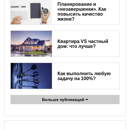
Планирование и
«незавершенки». Как
повысить качество
жизни?
Квартира VS частный
дом: что лучше?
Как выполнить любую
задачу на 100%?
Больше публикаций