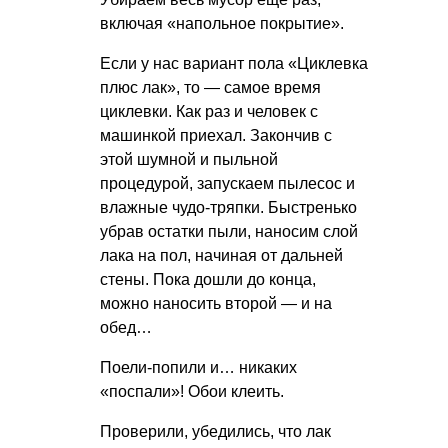
включая «напольное покрытие».
Если у нас вариант пола «Циклевка
плюс лак», то — самое время
циклевки. Как раз и человек с
машинкой приехал. Закончив с
этой шумной и пыльной
процедурой, запускаем пылесос и
влажные чудо-тряпки. Быстренько
убрав остатки пыли, наносим слой
лака на пол, начиная от дальней
стены. Пока дошли до конца,
можно наносить второй — и на
обед…
Поели-попили и… никаких
«поспали»! Обои клеить.
Проверили, убедились, что лак