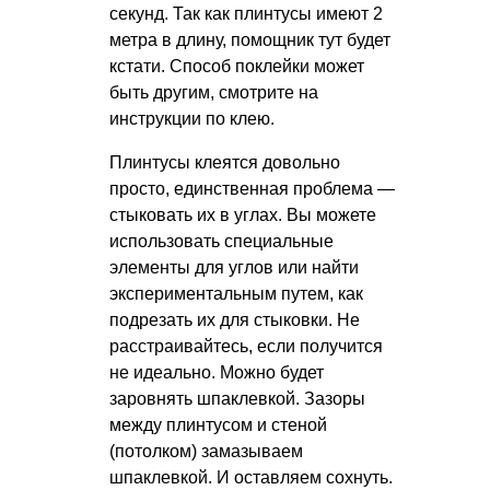
секунд. Так как плинтусы имеют 2
метра в длину, помощник тут будет
кстати. Способ поклейки может
быть другим, смотрите на
инструкции по клею.
Плинтусы клеятся довольно
просто, единственная проблема —
стыковать их в углах. Вы можете
использовать специальные
элементы для углов или найти
экспериментальным путем, как
подрезать их для стыковки. Не
расстраивайтесь, если получится
не идеально. Можно будет
заровнять шпаклевкой. Зазоры
между плинтусом и стеной
(потолком) замазываем
шпаклевкой. И оставляем сохнуть.