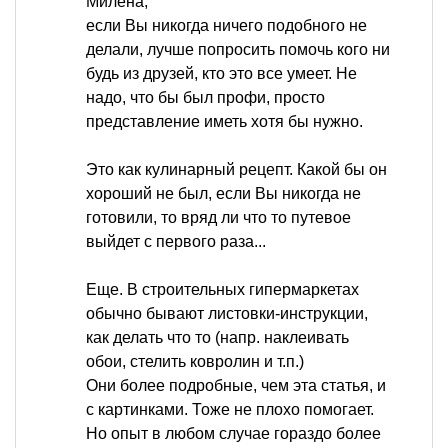
Милена,
если Вы никогда ничего подобного не
делали, лучше попросить помочь кого ни
будь из друзей, кто это все умеет. Не
надо, что бы был профи, просто
представление иметь хотя бы нужно.
Это как кулинарный рецепт. Какой бы он
хороший не был, если Вы никогда не
готовили, то вряд ли что то путевое
выйдет с первого раза...
Еще. В строительных гипермаркетах
обычно бывают листовки-инструкции,
как делать что то (напр. наклеивать
обои, стелить ковролин и т.п.)
Они более подробные, чем эта статья, и
с картинками. Тоже не плохо помогает.
Но опыт в любом случае гораздо более