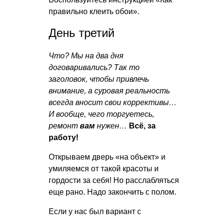
правильно клеить обои».
День третий
Что? Мы на два дня
договаривались? Так то
заголовок, чтобы привлечь
внимание, а суровая реальность
всегда вносит свои коррективы…
И вообще, чего торгуетесь,
ремонт
вам
нужен…
Всё, за
работу!
Открываем дверь «на объект» и
умиляемся от такой красоты и
гордости за себя! Но расслабляться
еще рано. Надо закончить с полом.
Если у нас был вариант с