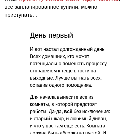
все запланированное купили, можно
приступать…
День первый
И вот настал долгожданный день.
Всех домашних, кто может
потенциально помешать процессу,
отправляем к теще в гости на
выходные. Лучше выгнать всех,
оставив одного помощника.
Для начала вынесите все из
комнаты, в которой предстоят
работы. Да-да,
всё
без исключения:
и старый шкаф, и любимый диван,
и что у вас там еще есть. Комната
должна быть абсолютно пустой. И