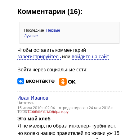
Комментарии (16):
Последние
Первые
Лучшие
Чтобы оставить комментарий
зарегистрируйтесь
или
войдите на сайт
Войти через социальные сети:
Иван Иванов
Читатель
15 июля 2010 в 02:04
отредактирован 24 мая 2018 в
10:03
Сообщить модератору
Это мой хлеб
Я не маляр, по образ. инженер- турбинист,
но волею наших правителей по жизни уж 15