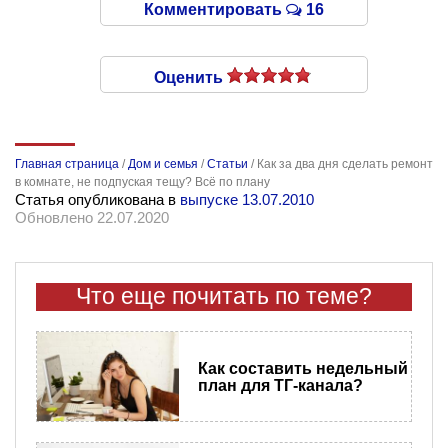
Комментировать
16
Оценить
Главная страница
/
Дом и семья
/
Статьи
/
Как за два дня сделать ремонт
в комнате, не подпуская тещу? Всё по плану
Статья опубликована в
выпуске 13.07.2010
Обновлено 22.07.2020
Что еще почитать по теме?
Как составить недельный
план для ТГ-канала?