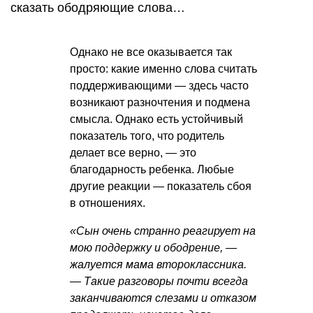
сказать ободряющие слова…
Однако не все оказывается так
просто: какие именно слова считать
поддерживающими — здесь часто
возникают разночтения и подмена
смысла. Однако есть устойчивый
показатель того, что родитель
делает все верно, — это
благодарность ребенка. Любые
другие реакции — показатель сбоя
в отношениях.
«Сын очень странно реагирует на
мою поддержку и ободрение, —
жалуется мама второклассника.
— Такие разговоры почти всегда
заканчиваются слезами и отказом