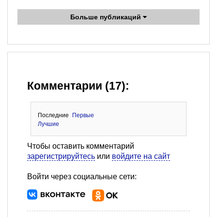
Больше публикаций
Комментарии (17):
Последние
Первые
Лучшие
Чтобы оставить комментарий
зарегистрируйтесь
или
войдите на сайт
Войти через социальные сети: