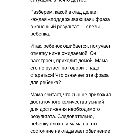
Разберем, какой вклад делает
каждая «поддерживающая» фраза
в конечный результат — слезы
ребенка.
Итак, ребенок ошибается, получает
отметку ниже ожидаемой. Он
расстроен, приходит домой. Мама
его не ругает, но говорит: надо
стараться! Что означает эта фраза
для ребенка?
Мама считает, что сын не приложил
достаточного количества усилий
для достижения необходимого
результата. Следовательно,
ребенку плохо, и мама на это
состояние накладывает обвинение