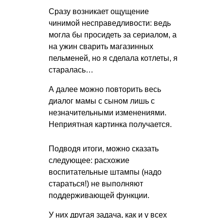
Сразу возникает ощущение
чинимой несправедливости: ведь
могла бы просидеть за сериалом, а
на ужин сварить магазинных
пельменей, но я сделала котлеты, я
старалась…
А далее можно повторить весь
диалог мамы с сыном лишь с
незначительными изменениями.
Неприятная картинка получается.
Подводя итоги, можно сказать
следующее: расхожие
воспитательные штампы (надо
стараться!) не выполняют
поддерживающей функции.
У них другая задача, как и у всех