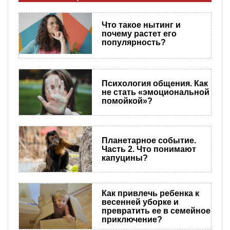
Что такое нытинг и
почему растет его
популярность?
Психология общения. Как
не стать «эмоциональной
помойкой»?
Планетарное событие.
Часть 2. Что понимают
капуцины?
Как привлечь ребенка к
весенней уборке и
превратить ее в семейное
приключение?