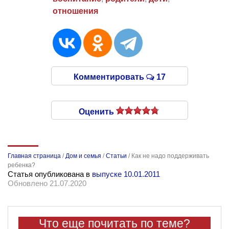
отношения
Комментировать
17
Оценить
Главная страница
/
Дом и семья
/
Статьи
/
Как не надо поддерживать
ребенка?
Статья опубликована в
выпуске 10.01.2011
Обновлено 21.07.2020
Что еще почитать по теме?