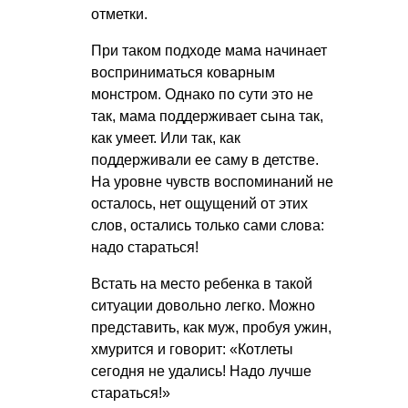
отметки.
При таком подходе мама начинает
восприниматься коварным
монстром. Однако по сути это не
так, мама поддерживает сына так,
как умеет. Или так, как
поддерживали ее саму в детстве.
На уровне чувств воспоминаний не
осталось, нет ощущений от этих
слов, остались только сами слова:
надо стараться!
Встать на место ребенка в такой
ситуации довольно легко. Можно
представить, как муж, пробуя ужин,
хмурится и говорит: «Котлеты
сегодня не удались! Надо лучше
стараться!»