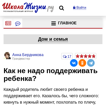
Войти
ГЛАВНОЕ
Дом и семья
Анна Бердникова
17
Грандмастер
Как не надо поддерживать
ребенка?
Каждый родитель любит своего ребенка и
поддерживает его. Казалось бы, чего сложного:
кивнуть в нужный момент, похлопать по плечу,