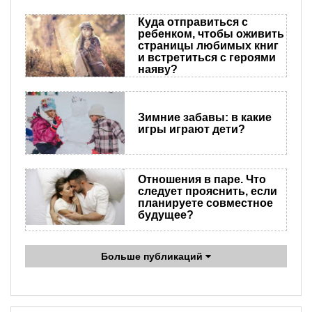
Куда отправиться с
ребенком, чтобы оживить
страницы любимых книг
и встретиться с героями
наяву?
Зимние забавы: в какие
игры играют дети?
Отношения в паре. Что
следует прояснить, если
планируете совместное
будущее?
Больше публикаций