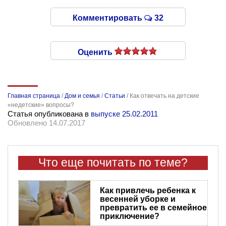
Комментировать
32
Оценить
Главная страница
/
Дом и семья
/
Статьи
/
Как отвечать на детские
«недетские» вопросы?
Статья опубликована в
выпуске 25.02.2011
Обновлено 14.07.2017
Что еще почитать по теме?
Как привлечь ребенка к
весенней уборке и
превратить ее в семейное
приключение?