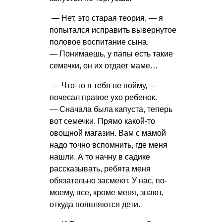
— Нет, это старая теория, — я
попытался исправить вывернутое
половое воспитание сына.
— Понимаешь, у папы есть такие
семечки, он их отдает маме…
— Что-то я тебя не пойму, —
почесал правое ухо ребенок.
— Сначала была капуста, теперь
вот семечки. Прямо какой-то
овощной магазин. Вам с мамой
надо точно вспомнить, где меня
нашли. А то начну в садике
рассказывать, ребята меня
обязательно засмеют. У нас, по-
моему, все, кроме меня, знают,
откуда появляются дети.